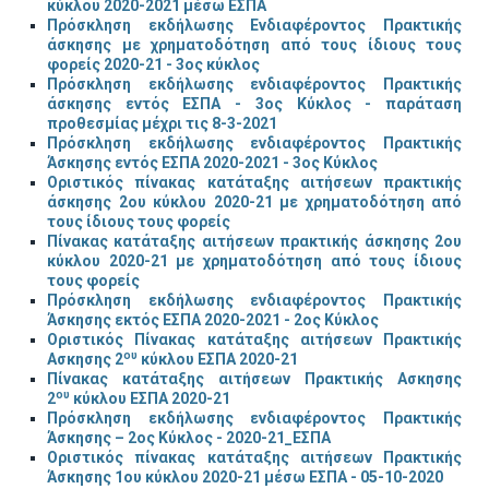
κύκλου 2020-2021 μέσω ΕΣΠΑ
Πρόσκληση εκδήλωσης Ενδιαφέροντος Πρακτικής
άσκησης με χρηματοδότηση από τους ίδιους τους
φορείς 2020-21 - 3ος κύκλος
Πρόσκληση εκδήλωσης ενδιαφέροντος Πρακτικής
άσκησης εντός ΕΣΠΑ - 3ος Κύκλος - παράταση
προθεσμίας μέχρι τις 8-3-2021
Πρόσκληση εκδήλωσης ενδιαφέροντος Πρακτικής
Άσκησης εντός ΕΣΠΑ 2020-2021 - 3ος Κύκλος
Οριστικός πίνακας κατάταξης αιτήσεων πρακτικής
άσκησης 2ου κύκλου 2020-21 με χρηματοδότηση από
τους ίδιους τους φορείς
Πίνακας κατάταξης αιτήσεων πρακτικής άσκησης 2ου
κύκλου 2020-21 με χρηματοδότηση από τους ίδιους
τους φορείς
Πρόσκληση εκδήλωσης ενδιαφέροντος Πρακτικής
Άσκησης εκτός ΕΣΠΑ 2020-2021 - 2ος Κύκλος
Οριστικός Πίνακας κατάταξης αιτήσεων Πρακτικής
ου
Ασκησης 2
κύκλου ΕΣΠΑ 2020-21
Πίνακας κατάταξης αιτήσεων Πρακτικής Ασκησης
ου
2
κύκλου ΕΣΠΑ 2020-21
Πρόσκληση εκδήλωσης ενδιαφέροντος Πρακτικής
Άσκησης – 2ος Κύκλος - 2020-21_ΕΣΠΑ
Οριστικός πίνακας κατάταξης αιτήσεων Πρακτικής
Άσκησης 1ου κύκλου 2020-21 μέσω ΕΣΠΑ - 05-10-2020