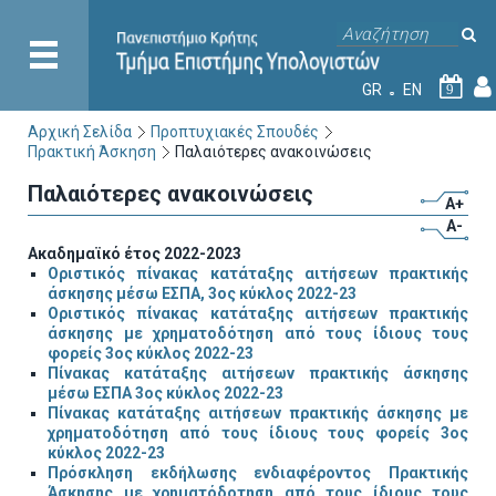
GR
EN
9
Αρχική Σελίδα
Προπτυχιακές Σπουδές
Πρακτική Άσκηση
Παλαιότερες ανακοινώσεις
Παλαιότερες ανακοινώσεις
A+
A-
Ακαδημαϊκό έτος 2022-2023
Οριστικός πίνακας κατάταξης αιτήσεων πρακτικής
άσκησης μέσω ΕΣΠΑ, 3ος κύκλος 2022-23
Οριστικός πίνακας κατάταξης αιτήσεων πρακτικής
άσκησης με χρηματοδότηση από τους ίδιους τους
φορείς 3ος κύκλος 2022-23
Πίνακας κατάταξης αιτήσεων πρακτικής άσκησης
μέσω ΕΣΠΑ 3ος κύκλος 2022-23
Πίνακας κατάταξης αιτήσεων πρακτικής άσκησης με
χρηματοδότηση από τους ίδιους τους φορείς 3ος
κύκλος 2022-23
Πρόσκληση εκδήλωσης ενδιαφέροντος Πρακτικής
Άσκησης με χρηματόδοτηση από τους ίδιους τους