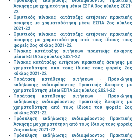
Πρόσκληση εκδήλωσης ενδιαφέροντος Πρακτικής
Άσκησης με χρηματότηση μέσω ΕΣΠΑ 3ος κύκλος 2021-
22
Οριστικός πίνακας κατάταξης αιτήσεων πρακτικής
άσκησης με χρηματοδότηση μέσω ΕΣΠΑ 2ος κύκλος
2021-22
Οριστικός πίνακας κατάταξης αιτήσεων πρακτικής
άσκησης με χρηματοδότηση από τους ίδιους τους
φορείς 2ος κύκλος 2021-22
Πίνακας κατάταξης αιτήσεων πρακτικής άσκησης
μέσω ΕΣΠΑ 2ος κύκλος 2021-22
Πίνακας κατάταξης αιτήσεων πρακτικής άσκησης με
χρηματοδότηση από τους ίδιους τους φορείς 2ος
κύκλος 2021-22
Παράταση κατάθεσης αιτήσεων - Πρόσκληση
εκδήλωσης ενδιαφέροντος Πρακτικής Άσκησης με
χρηματοδότηση μέσω ΕΣΠΑ 2ος κύκλος 2021-22
Παράταση κατάθεσης αιτήσεων - Πρόσκληση
εκδήλωσης ενδιαφέροντος Πρακτικής Άσκησης με
χρηματοδότηση από τους ίδιους του φορείς 2ος
κύκλος 2021-22
Πρόσκληση εκδήλωσης ενδιαφέροντος Πρακτικής
Άσκησης με χρηματότηση από τους ίδιους τους φορείς
2ος κύκλος 2021-22
Πρόσκληση εκδήλωσης ενδιαφέροντος Πρακτικής