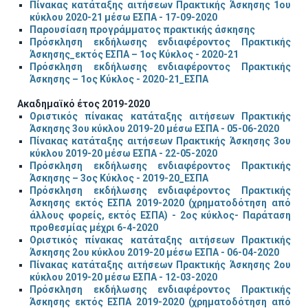
Πίνακας κατάταξης αιτήσεων Πρακτικής Άσκησης 1ου
κύκλου 2020-21 μέσω ΕΣΠΑ - 17-09-2020
Παρουσίαση προγράμματος πρακτικής άσκησης
Πρόσκληση εκδήλωσης ενδιαφέροντος Πρακτικής
Άσκησης_εκτός ΕΣΠΑ – 1ος Κύκλος - 2020-21
Πρόσκληση εκδήλωσης ενδιαφέροντος Πρακτικής
Άσκησης – 1ος Κύκλος - 2020-21_ΕΣΠΑ
Ακαδημαϊκό έτος 2019-2020
Οριστικός πίνακας κατάταξης αιτήσεων Πρακτικής
Άσκησης 3ου κύκλου 2019-20 μέσω ΕΣΠΑ - 05-06-2020
Πίνακας κατάταξης αιτήσεων Πρακτικής Άσκησης 3ου
κύκλου 2019-20 μέσω ΕΣΠΑ - 22-05-2020
Πρόσκληση εκδήλωσης ενδιαφέροντος Πρακτικής
Άσκησης – 3ος Κύκλος - 2019-20_ΕΣΠΑ
Πρόσκληση εκδήλωσης ενδιαφέροντος Πρακτικής
Άσκησης εκτός ΕΣΠΑ 2019-2020 (χρηματοδότηση από
άλλους φορείς, εκτός ΕΣΠΑ) - 2ος κύκλος- Παράταση
προθεσμίας μέχρι 6-4-2020
Οριστικός πίνακας κατάταξης αιτήσεων Πρακτικής
Άσκησης 2ου κύκλου 2019-20 μέσω ΕΣΠΑ - 06-04-2020
Πίνακας κατάταξης αιτήσεων Πρακτικής Άσκησης 2ου
κύκλου 2019-20 μέσω ΕΣΠΑ - 12-03-2020
Πρόσκληση εκδήλωσης ενδιαφέροντος Πρακτικής
Άσκησης εκτός ΕΣΠΑ 2019-2020 (χρηματοδότηση από