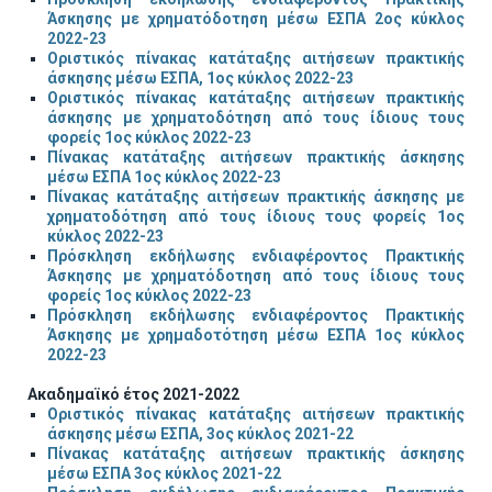
Άσκησης με χρηματόδοτηση μέσω ΕΣΠΑ 2ος κύκλος
2022-23
Οριστικός πίνακας κατάταξης αιτήσεων πρακτικής
άσκησης μέσω ΕΣΠΑ, 1ος κύκλος 2022-23
Οριστικός πίνακας κατάταξης αιτήσεων πρακτικής
άσκησης με χρηματοδότηση από τους ίδιους τους
φορείς 1ος κύκλος 2022-23
Πίνακας κατάταξης αιτήσεων πρακτικής άσκησης
μέσω ΕΣΠΑ 1ος κύκλος 2022-23
Πίνακας κατάταξης αιτήσεων πρακτικής άσκησης με
χρηματοδότηση από τους ίδιους τους φορείς 1ος
κύκλος 2022-23
Πρόσκληση εκδήλωσης ενδιαφέροντος Πρακτικής
Άσκησης με χρηματόδοτηση από τους ίδιους τους
φορείς 1ος κύκλος 2022-23
Πρόσκληση εκδήλωσης ενδιαφέροντος Πρακτικής
Άσκησης με χρημαδοτότηση μέσω ΕΣΠΑ 1ος κύκλος
2022-23
Ακαδημαϊκό έτος 2021-2022
Οριστικός πίνακας κατάταξης αιτήσεων πρακτικής
άσκησης μέσω ΕΣΠΑ, 3ος κύκλος 2021-22
Πίνακας κατάταξης αιτήσεων πρακτικής άσκησης
μέσω ΕΣΠΑ 3ος κύκλος 2021-22