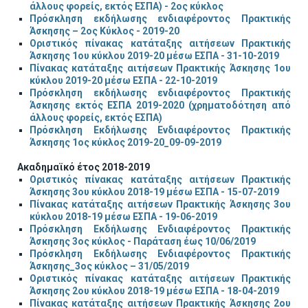
άλλους φορείς, εκτός ΕΣΠΑ) - 2ος κύκλος
Πρόσκληση εκδήλωσης ενδιαφέροντος Πρακτικής
Άσκησης – 2ος Κύκλος - 2019-20
Οριστικός πίνακας κατάταξης αιτήσεων Πρακτικής
Άσκησης 1ου κύκλου 2019-20 μέσω ΕΣΠΑ - 31-10-2019
Πίνακας κατάταξης αιτήσεων Πρακτικής Άσκησης 1ου
κύκλου 2019-20 μέσω ΕΣΠΑ - 22-10-2019
Πρόσκληση εκδήλωσης ενδιαφέροντος Πρακτικής
Άσκησης εκτός ΕΣΠΑ 2019-2020
(χρηματοδότηση από
άλλους φορείς, εκτός ΕΣΠΑ)
Πρόσκληση Εκδήλωσης Ενδιαφέροντος Πρακτικής
Άσκησης 1ος κύκλος 2019-20_09-09-2019
Ακαδημαϊκό έτος 2018-2019
Οριστικός πίνακας κατάταξης αιτήσεων Πρακτικής
Άσκησης 3ου κύκλου 2018-19 μέσω ΕΣΠΑ - 15-07-2019
Πίνακας κατάταξης αιτήσεων Πρακτικής Άσκησης 3ου
κύκλου 2018-19 μέσω ΕΣΠΑ - 19-06-2019
Πρόσκληση Εκδήλωσης Ενδιαφέροντος Πρακτικής
Άσκησης 3ος κύκλος - Παράταση έως 10/06/2019
Πρόσκληση Εκδήλωσης Ενδιαφέροντος Πρακτικής
Άσκησης_3ος κύκλος – 31/05/2019
Οριστικός πίνακας κατάταξης αιτήσεων Πρακτικής
Άσκησης 2ου κύκλου 2018-19 μέσω ΕΣΠΑ - 18-04-2019
Πίνακας κατάταξης αιτήσεων Πρακτικής Άσκησης 2ου