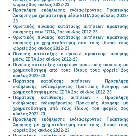
φορείς 3ος κύκλος 2022-23
Πρόσκληση εκδήλωσης ενδιαφέροντος Πρακτικής
Άσκησης με χρηματότηση μέσω ΕΣΠΑ 3ος κύκλος 2022-
23
Οριστικός πίνακας κατάταξης αιτήσεων πρακτικής
άσκησης μέσω ΕΣΠΑ, 2ος κύκλος 2022-23
Οριστικός πίνακας κατάταξης αιτήσεων πρακτικής
άσκησης με χρηματοδότηση από τους ίδιους τους
φορείς 2ος κύκλος 2022-23
Πίνακας κατάταξης αιτήσεων πρακτικής άσκησης
μέσω ΕΣΠΑ 2ος κύκλος 2022-23
Πίνακας κατάταξης αιτήσεων πρακτικής άσκησης με
χρηματοδότηση από τους ίδιους τους φορείς 2ος
κύκλος 2022-23
Παράταση κατάθεσης αιτήσεων - Πρόσκληση
εκδήλωσης ενδιαφέροντος Πρακτικής Άσκησης με
χρηματοδότηση μέσω ΕΣΠΑ 2ος κύκλος 2022-23
Παράταση κατάθεσης αιτήσεων - Πρόσκληση
εκδήλωσης ενδιαφέροντος Πρακτικής Άσκησης με
χρηματοδότηση από τους ίδιους του φορείς 2ος
κύκλος 2022-23
Πρόσκληση εκδήλωσης ενδιαφέροντος Πρακτικής
Άσκησης με χρηματόδοτηση από τους ίδιους τους
φορείς 2ος κύκλος 2022-23
Πρόσκληση εκδήλωσης ενδιαφέροντος Πρακτικής