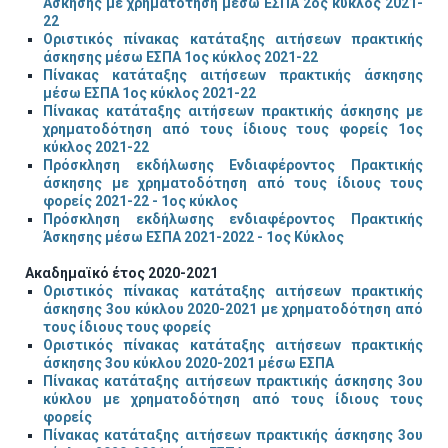
Άσκησης με χρηματότηση μέσω ΕΣΠΑ 2ος κύκλος 2021-
22
Οριστικός πίνακας
κατάταξης αιτήσεων πρακτικής
άσκησης μέσω ΕΣΠΑ 1ος κύκλος 2021-22
Πίνακας κατάταξης αιτήσεων πρακτικής άσκησης
μέσω ΕΣΠΑ 1ος κύκλος 2021-22
Πίνακας κατάταξης αιτήσεων πρακτικής άσκησης με
χρηματοδότηση από τους ίδιους τους φορείς 1ος
κύκλος 2021-22
Πρόσκληση εκδήλωσης Ενδιαφέροντος Πρακτικής
άσκησης με χρηματοδότηση από τους ίδιους τους
φορείς 2021-22 - 1ος κύκλος
Πρόσκληση εκδήλωσης ενδιαφέροντος Πρακτικής
Άσκησης μέσω ΕΣΠΑ 2021-2022 - 1ος Κύκλος
Ακαδημαϊκό έτος 2020-2021
Οριστικός πίνακας κατάταξης αιτήσεων πρακτικής
άσκησης 3ου κύκλου 2020-2021 με χρηματοδότηση από
τους ίδιους τους φορείς
Οριστικός πίνακας κατάταξης αιτήσεων πρακτικής
άσκησης 3ου κύκλου 2020-2021 μέσω ΕΣΠΑ
Πίνακας κατάταξης αιτήσεων πρακτικής άσκησης 3ου
κύκλου με χρηματοδότηση από τους ίδιους τους
φορείς
Πίνακας κατάταξης αιτήσεων πρακτικής άσκησης 3ου