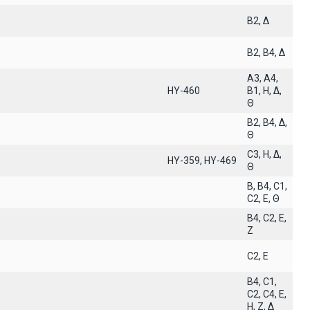
B2, Δ
B2, B4, Δ
A3, A4,
ΗΥ-460
B1, H, Δ,
Θ
B2, B4, Δ,
Θ
C3, H, Δ,
ΗΥ-359, ΗΥ-469
Θ
B, B4, C1,
C2, E, Θ
B4, C2, E,
Z
C2, E
B4, C1,
C2, C4, E,
H, Z, Δ