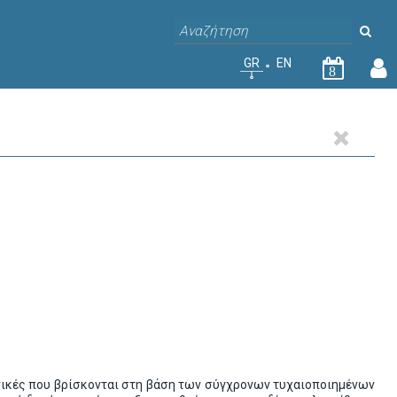
GR
EN
8
χνικές που βρίσκονται στη βάση των σύγχρονων τυχαιοποιημένων