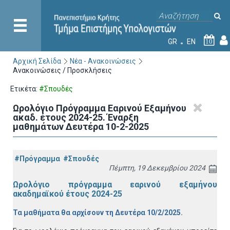
GR
EN
10
Αρχική Σελίδα
Νέα - Ανακοινώσεις
Ανακοινώσεις / Προσκλήσεις
Ετικέτα:
#Σπουδές
Ωρολόγιο Πρόγραμμα Εαρινού Εξαμήνου
ακαδ. έτους 2024-25. Έναρξη
μαθημάτων Δευτέρα 10-2-2025
#Πρόγραμμα
#Σπουδές
Πέμπτη, 19 Δεκεμβρίου 2024
Ωρολόγιο πρόγραμμα εαρινού εξαμήνου
ακαδημαϊκού έτους 2024-25
Τα μαθήματα θα αρχίσουν τη Δευτέρα 10/2/2025.