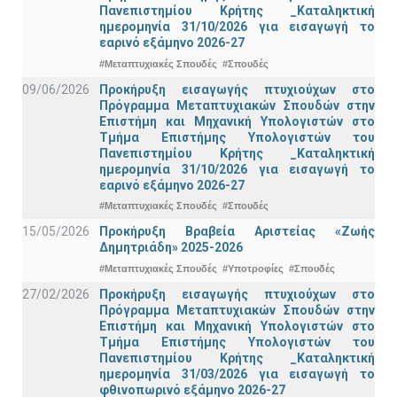
Πανεπιστημίου Κρήτης _Καταληκτική
ημερομηνία 31/10/2026 για εισαγωγή το
εαρινό εξάμηνο 2026-27
#Μεταπτυχιακές Σπουδές
#Σπουδές
09/06/2026
Προκήρυξη εισαγωγής πτυχιούχων στo
Πρόγραμμα Μεταπτυχιακών Σπουδών στην
Επιστήμη και Μηχανική Υπολογιστών στο
Τμήμα Eπιστήμης Υπολογιστών του
Πανεπιστημίου Κρήτης _Καταληκτική
ημερομηνία 31/10/2026 για εισαγωγή το
εαρινό εξάμηνο 2026-27
#Μεταπτυχιακές Σπουδές
#Σπουδές
15/05/2026
Προκήρυξη Βραβεία Αριστείας «Ζωής
Δημητριάδη» 2025-2026
#Μεταπτυχιακές Σπουδές
#Υποτροφίες
#Σπουδές
27/02/2026
Προκήρυξη εισαγωγής πτυχιούχων στo
Πρόγραμμα Μεταπτυχιακών Σπουδών στην
Επιστήμη και Μηχανική Υπολογιστών στο
Τμήμα Eπιστήμης Υπολογιστών του
Πανεπιστημίου Κρήτης _Καταληκτική
ημερομηνία 31/03/2026 για εισαγωγή το
φθινοπωρινό εξάμηνο 2026-27