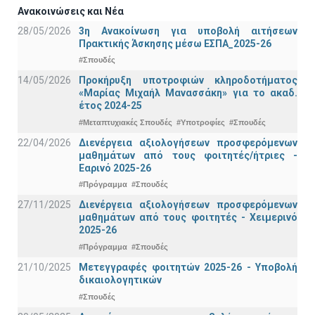
Ανακοινώσεις και Νέα
28/05/2026
3η Ανακοίνωση για υποβολή αιτήσεων
Πρακτικής Άσκησης μέσω ΕΣΠΑ_2025-26
#Σπουδές
14/05/2026
Προκήρυξη υποτροφιών κληροδοτήματος
«Μαρίας Μιχαήλ Μανασσάκη» για το ακαδ.
έτος 2024-25
#Μεταπτυχιακές Σπουδές
#Υποτροφίες
#Σπουδές
22/04/2026
Διενέργεια αξιολογήσεων προσφερόμενων
μαθημάτων από τους φοιτητές/ήτριες -
Εαρινό 2025-26
#Πρόγραμμα
#Σπουδές
27/11/2025
Διενέργεια αξιολογήσεων προσφερόμενων
μαθημάτων από τους φοιτητές - Χειμερινό
2025-26
#Πρόγραμμα
#Σπουδές
21/10/2025
Μετεγγραφές φοιτητών 2025-26 - Υποβολή
δικαιολογητικών
#Σπουδές