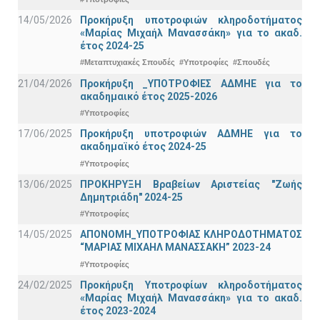
14/05/2026
Προκήρυξη υποτροφιών κληροδοτήματος
«Μαρίας Μιχαήλ Μανασσάκη» για το ακαδ.
έτος 2024-25
#Μεταπτυχιακές Σπουδές
#Υποτροφίες
#Σπουδές
21/04/2026
Προκήρυξη _ΥΠΟΤΡΟΦΙΕΣ ΑΔΜΗΕ για το
ακαδημαικό έτος 2025-2026
#Υποτροφίες
17/06/2025
Προκήρυξη υποτροφιών ΑΔΜΗΕ για το
ακαδημαϊκό έτος 2024-25
#Υποτροφίες
13/06/2025
ΠΡΟΚΗΡΥΞΗ Βραβείων Αριστείας "Ζωής
Δημητριάδη" 2024-25
#Υποτροφίες
14/05/2025
ΑΠΟΝΟΜΗ_ΥΠΟΤΡΟΦΙΑΣ ΚΛΗΡΟΔΟΤΗΜΑΤΟΣ
“ΜΑΡΙΑΣ ΜΙΧΑΗΛ ΜΑΝΑΣΣΑΚΗ” 2023-24
#Υποτροφίες
24/02/2025
Προκήρυξη Υποτροφίων κληροδοτήματος
«Μαρίας Μιχαήλ Μανασσάκη» για το ακαδ.
έτος 2023-2024