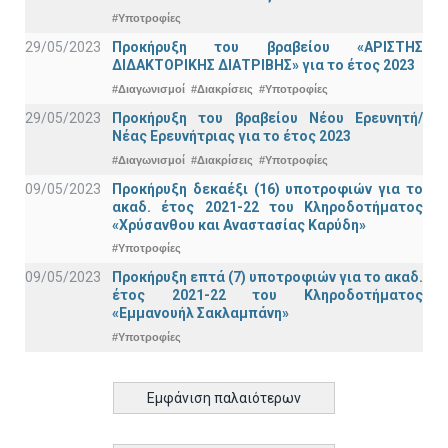
#Υποτροφίες
29/05/2023
Προκήρυξη του βραβείου «ΑΡΙΣΤΗΣ
ΔΙΔΑΚΤΟΡΙΚΗΣ ΔΙΑΤΡΙΒΗΣ» για το έτος 2023
#Διαγωνισμοί
#Διακρίσεις
#Υποτροφίες
29/05/2023
Προκήρυξη του βραβείου Νέου Ερευνητή/
Νέας Ερευνήτριας για το έτος 2023
#Διαγωνισμοί
#Διακρίσεις
#Υποτροφίες
09/05/2023
Προκήρυξη δεκαέξι (16) υποτροφιών για το
ακαδ. έτος 2021-22 του Κληροδοτήματος
«Χρύσανθου και Αναστασίας Καρύδη»
#Υποτροφίες
09/05/2023
Προκήρυξη επτά (7) υποτροφιών για το ακαδ.
έτος 2021-22 του Κληροδοτήματος
«Εμμανουήλ Σακλαμπάνη»
#Υποτροφίες
Εμφάνιση παλαιότερων