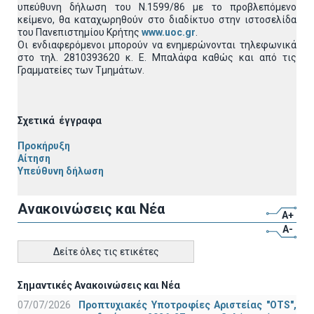
υπεύθυνη δήλωση του Ν.1599/86 με το προβλεπόμενο
κείμενο, θα καταχωρηθούν στο διαδίκτυο στην ιστοσελίδα
του Πανεπιστημίου Κρήτης
www.uoc.gr
.
Οι ενδιαφερόμενοι μπορούν να ενημερώνονται τηλεφωνικά
στο τηλ. 2810393620 κ. Ε. Μπαλάφα καθώς και από τις
Γραμματείες των Τμημάτων.
Σχετικά έγγραφα
Προκήρυξη
Αίτηση
Υπεύθυνη δήλωση
Ανακοινώσεις και Νέα
A+
A-
Δείτε όλες τις ετικέτες
Σημαντικές Ανακοινώσεις και Νέα
07/07/2026
Προπτυχιακές Υποτροφίες Αριστείας "OTS",