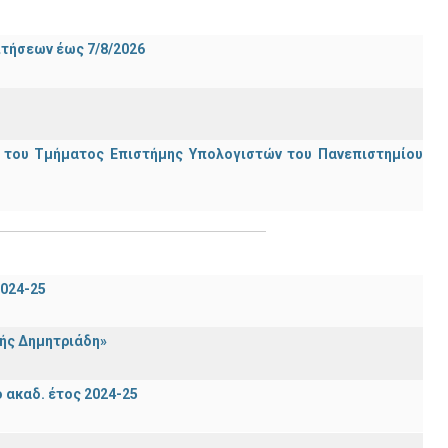
ιτήσεων έως 7/8/2026
ς του Τμήματος Επιστήμης Υπολογιστών του Πανεπιστημίου
024-25
ής Δημητριάδη»
ακαδ. έτος 2024-25