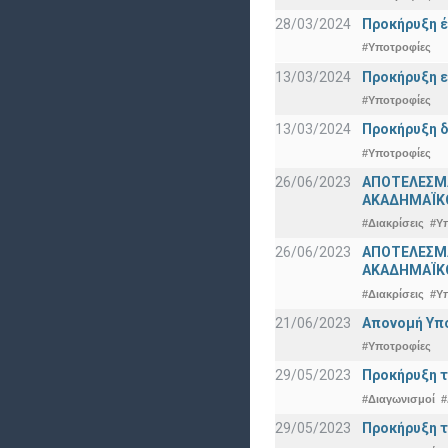
28/03/2024
Προκήρυξη έ
#Υποτροφίες
13/03/2024
Προκήρυξη ε
#Υποτροφίες
13/03/2024
Προκήρυξη δ
#Υποτροφίες
26/06/2023
ΑΠΟΤΕΛΕΣΜ
ΑΚΑΔΗΜΑΪΚΟ
#Διακρίσεις
#Υ
26/06/2023
ΑΠΟΤΕΛΕΣΜΑ
ΑΚΑΔΗΜΑΪΚΟ
#Διακρίσεις
#Υ
21/06/2023
Απονομή Υπ
#Υποτροφίες
29/05/2023
Προκήρυξη τ
#Διαγωνισμοί
#
29/05/2023
Προκήρυξη τ