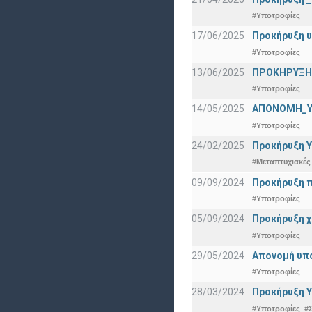
#Υποτροφίες
17/06/2025
Προκήρυξη υ
#Υποτροφίες
13/06/2025
ΠΡΟΚΗΡΥΞΗ Β
#Υποτροφίες
14/05/2025
ΑΠΟΝΟΜΗ_Υ
#Υποτροφίες
24/02/2025
Προκήρυξη Υ
#Μεταπτυχιακές
09/09/2024
Προκήρυξη π
#Υποτροφίες
05/09/2024
Προκήρυξη χ
#Υποτροφίες
29/05/2024
Απονομή υπ
#Υποτροφίες
28/03/2024
Προκήρυξη Υ
#Υποτροφίες
#