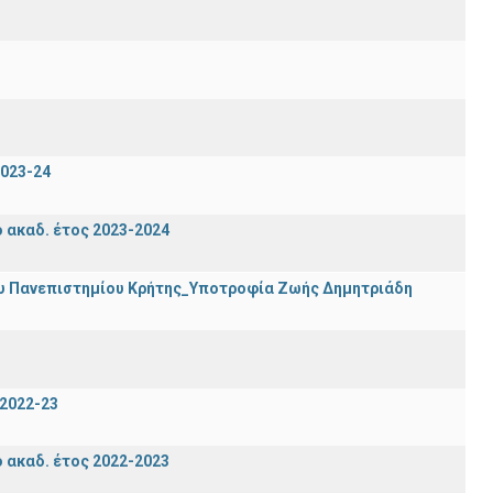
023-24
ακαδ. έτος 2023-2024
ου Πανεπιστημίου Κρήτης_Υποτροφία Ζωής Δημητριάδη
2022-23
ακαδ. έτος 2022-2023