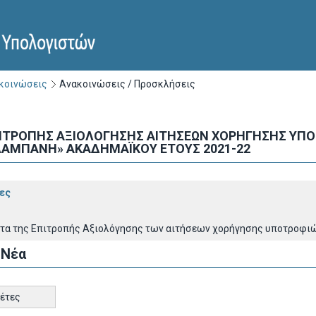
ακοινώσεις
Ανακοινώσεις / Προσκλήσεις
ΙΤΡΟΠΗΣ ΑΞΙΟΛΟΓΗΣΗΣ ΑΙΤΗΣΕΩΝ ΧΟΡΗΓΗΣΗΣ Υ
ΑΜΠΑΝΗ» ΑΚΑΔΗΜΑΪΚΟΥ ΕΤΟΥΣ 2021-22
ες
τα της Επιτροπής Αξιολόγησης των αιτήσεων χορήγησης υποτροφιώ
 Νέα
κέτες