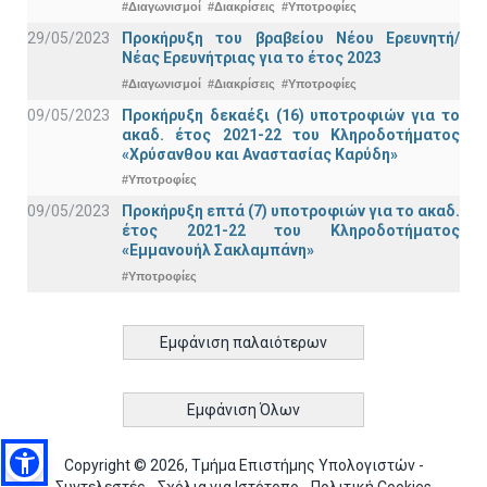
#Διαγωνισμοί
#Διακρίσεις
#Υποτροφίες
29/05/2023
Προκήρυξη του βραβείου Νέου Ερευνητή/
Νέας Ερευνήτριας για το έτος 2023
#Διαγωνισμοί
#Διακρίσεις
#Υποτροφίες
09/05/2023
Προκήρυξη δεκαέξι (16) υποτροφιών για το
ακαδ. έτος 2021-22 του Κληροδοτήματος
«Χρύσανθου και Αναστασίας Καρύδη»
#Υποτροφίες
09/05/2023
Προκήρυξη επτά (7) υποτροφιών για το ακαδ.
έτος 2021-22 του Κληροδοτήματος
«Εμμανουήλ Σακλαμπάνη»
#Υποτροφίες
Εμφάνιση παλαιότερων
Εμφάνιση Όλων
Copyright © 2026, Τμήμα Επιστήμης Υπολογιστών -