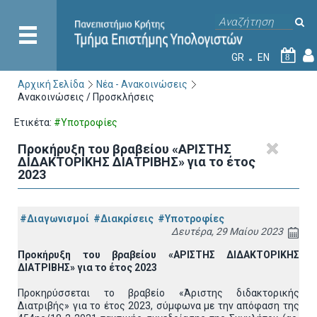
GR
EN
8
Αρχική Σελίδα
Νέα - Ανακοινώσεις
Ανακοινώσεις / Προσκλήσεις
Ετικέτα:
#Υποτροφίες
Προκήρυξη του βραβείου «ΑΡΙΣΤΗΣ
ΔΙΔΑΚΤΟΡΙΚΗΣ ΔΙΑΤΡΙΒΗΣ» για το έτος
2023
#Διαγωνισμοί
#Διακρίσεις
#Υποτροφίες
Δευτέρα, 29 Μαίου 2023
Προκήρυξη του βραβείου «ΑΡΙΣΤΗΣ ΔΙΔΑΚΤΟΡΙΚΗΣ
ΔΙΑΤΡΙΒΗΣ» για το έτος 2023
Προκηρύσσεται το βραβείο «Άριστης διδακτορικής
Διατριβής» για το έτος 2023, σύμφωνα με την απόφαση της