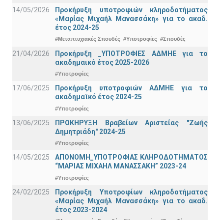
14/05/2026
Προκήρυξη υποτροφιών κληροδοτήματος
«Μαρίας Μιχαήλ Μανασσάκη» για το ακαδ.
έτος 2024-25
#Μεταπτυχιακές Σπουδές
#Υποτροφίες
#Σπουδές
21/04/2026
Προκήρυξη _ΥΠΟΤΡΟΦΙΕΣ ΑΔΜΗΕ για το
ακαδημαικό έτος 2025-2026
#Υποτροφίες
17/06/2025
Προκήρυξη υποτροφιών ΑΔΜΗΕ για το
ακαδημαϊκό έτος 2024-25
#Υποτροφίες
13/06/2025
ΠΡΟΚΗΡΥΞΗ Βραβείων Αριστείας "Ζωής
Δημητριάδη" 2024-25
#Υποτροφίες
14/05/2025
ΑΠΟΝΟΜΗ_ΥΠΟΤΡΟΦΙΑΣ ΚΛΗΡΟΔΟΤΗΜΑΤΟΣ
“ΜΑΡΙΑΣ ΜΙΧΑΗΛ ΜΑΝΑΣΣΑΚΗ” 2023-24
#Υποτροφίες
24/02/2025
Προκήρυξη Υποτροφίων κληροδοτήματος
«Μαρίας Μιχαήλ Μανασσάκη» για το ακαδ.
έτος 2023-2024