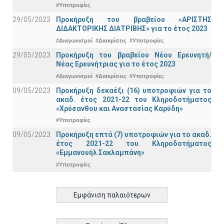
#Υποτροφίες
29/05/2023
Προκήρυξη του βραβείου «ΑΡΙΣΤΗΣ
ΔΙΔΑΚΤΟΡΙΚΗΣ ΔΙΑΤΡΙΒΗΣ» για το έτος 2023
#Διαγωνισμοί
#Διακρίσεις
#Υποτροφίες
29/05/2023
Προκήρυξη του βραβείου Νέου Ερευνητή/
Νέας Ερευνήτριας για το έτος 2023
#Διαγωνισμοί
#Διακρίσεις
#Υποτροφίες
09/05/2023
Προκήρυξη δεκαέξι (16) υποτροφιών για το
ακαδ. έτος 2021-22 του Κληροδοτήματος
«Χρύσανθου και Αναστασίας Καρύδη»
#Υποτροφίες
09/05/2023
Προκήρυξη επτά (7) υποτροφιών για το ακαδ.
έτος 2021-22 του Κληροδοτήματος
«Εμμανουήλ Σακλαμπάνη»
#Υποτροφίες
Εμφάνιση παλαιότερων