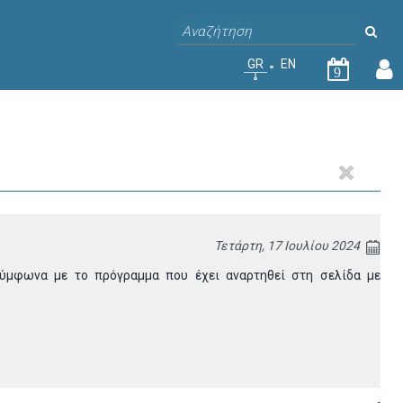
GR
EN
9
Τετάρτη, 17 Ιουλίου 2024
 σύμφωνα με το πρόγραμμα που έχει
αναρτηθεί στη σελίδα με