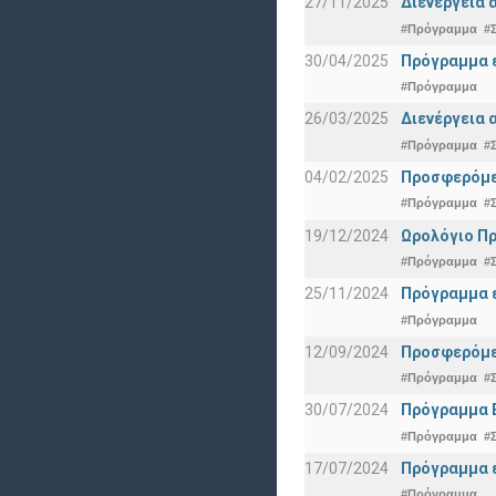
27/11/2025
Διενέργεια 
#Πρόγραμμα
#
30/04/2025
Πρόγραμμα ε
#Πρόγραμμα
26/03/2025
Διενέργεια 
#Πρόγραμμα
#
04/02/2025
Προσφερόμεν
#Πρόγραμμα
#
19/12/2024
Ωρολόγιο Πρ
#Πρόγραμμα
#
25/11/2024
Πρόγραμμα ε
#Πρόγραμμα
12/09/2024
Προσφερόμεν
#Πρόγραμμα
#
30/07/2024
Πρόγραμμα 
#Πρόγραμμα
#
17/07/2024
Πρόγραμμα ε
#Πρόγραμμα