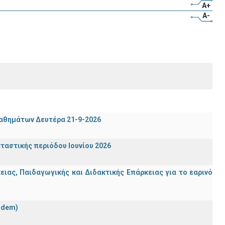
A+
A-
μαθημάτων Δευτέρα 21-9-2026
ταστικής περιόδου Ιουνίου 2026
ας, Παιδαγωγικής και Διδακτικής Επάρκειας για το εαρινό
ndem)