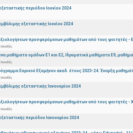
ξεταστικής περιόδου Ιουνίου 2024
μβόλιμης εξεταστικής Ιουνίου 2024
αξιολογήσεων προσφερόμενων μαθημάτων από τους φοιτητές - Ε
Σπουδές
α μαθήματα ομάδων Ε1 και Ε2, Ιδρυματικά μαθήματα Ε9, μαθήματ
Σπουδές
όγραμμα Εαρινού Εξαμήνου ακαδ. έτους 2023-24. Έναρξη μαθημά
Σπουδές
μβόλιμης εξεταστικής Ιανουαρίου 2024
αξιολογήσεων προσφερόμενων μαθημάτων από τους φοιτητές - Χ
Σπουδές
ξεταστικής περιόδου Ιανουαρίου 2024