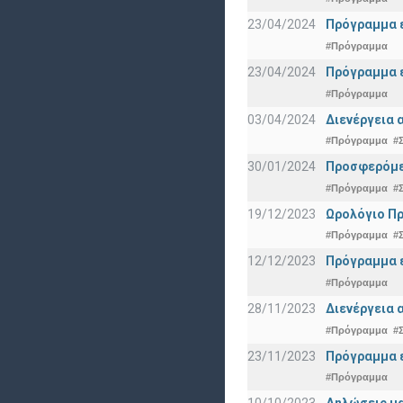
23/04/2024
Πρόγραμμα ε
#Πρόγραμμα
23/04/2024
Πρόγραμμα ε
#Πρόγραμμα
03/04/2024
Διενέργεια 
#Πρόγραμμα
#
30/01/2024
Προσφερόμεν
#Πρόγραμμα
#
19/12/2023
Ωρολόγιο Πρ
#Πρόγραμμα
#
12/12/2023
Πρόγραμμα ε
#Πρόγραμμα
28/11/2023
Διενέργεια 
#Πρόγραμμα
#
23/11/2023
Πρόγραμμα ε
#Πρόγραμμα