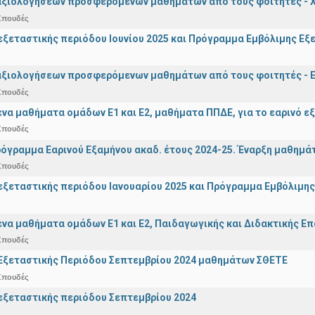
αξιολογήσεων προσφερόμενων μαθημάτων από τους φοιτητές - Χ
Σπουδές
ξεταστικής περιόδου Ιουνίου 2025 και Πρόγραμμα Εμβόλιμης Εξε
αξιολογήσεων προσφερόμενων μαθημάτων από τους φοιτητές - Ε
Σπουδές
α μαθήματα ομάδων Ε1 και Ε2, μαθήματα ΠΠΔΕ, για το εαρινό ε
Σπουδές
όγραμμα Εαρινού Εξαμήνου ακαδ. έτους 2024-25. Έναρξη μαθημά
Σπουδές
ξεταστικής περιόδου Ιανουαρίου 2025 και Πρόγραμμα Εμβόλιμης
α μαθήματα ομάδων Ε1 και Ε2, Παιδαγωγικής και Διδακτικής Επά
Σπουδές
Εξεταστικής Περιόδου Σεπτεμβρίου 2024 μαθημάτων ΣΘΕΤΕ
Σπουδές
ξεταστικής περιόδου Σεπτεμβρίου 2024