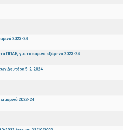
αρινό 2023-24
α ΠΠΔΕ, για το εαρινό εξάμηνο 2023-24
των Δευτέρα 5-2-2024
ειμερινό 2023-24