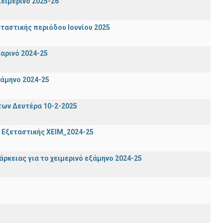
ειμερινό 2025-26
ταστικής περιόδου Ιουνίου 2025
αρινό 2024-25
ξάμηνο 2024-25
των Δευτέρα 10-2-2025
 Εξεταστικής ΧΕΙΜ_2024-25
ρκειας για το χειμερινό εξάμηνο 2024-25