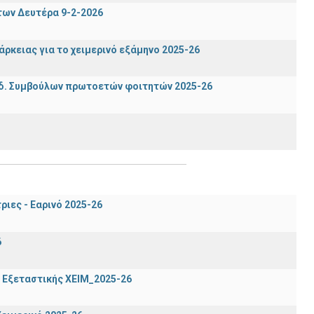
των Δευτέρα 9-2-2026
ρκειας για το χειμερινό εξάμηνο 2025-26
δ. Συμβούλων πρωτοετών φοιτητών 2025-26
ιες - Εαρινό 2025-26
6
 Εξεταστικής ΧΕΙΜ_2025-26