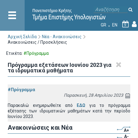
GR
EN
9
Αρχική Σελίδα
Νέα - Ανακοινώσεις
Ανακοινώσεις / Προσκλήσεις
Ετικέτα:
#Πρόγραμμα
Πρόγραμμα εξετάσεων Ιουνίου 2023 για
τα ιδρυματικά μαθήματα
#Πρόγραμμα
Παρασκευή, 28 Απριλίου 2023
Παρακαλώ ενημερωθείτε από
ΕΔΩ
για το πρόγραμμα
εξέτασης των ιδρυματικών μαθημάτων κατά την περίοδο
Ιουνίου 2023.
Ανακοινώσεις και Νέα
A+
A-