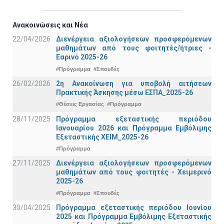
Ανακοινώσεις και Νέα
22/04/2026
Διενέργεια αξιολογήσεων προσφερόμενων
μαθημάτων από τους φοιτητές/ήτριες -
Εαρινό 2025-26
#Πρόγραμμα
#Σπουδές
26/02/2026
2η Ανακοίνωση για υποβολή αιτήσεων
Πρακτικής Άσκησης μέσω ΕΣΠΑ_2025-26
#Θέσεις Εργασίας
#Πρόγραμμα
28/11/2025
Πρόγραμμα εξεταστικής περιόδου
Ιανουαρίου 2026 και Πρόγραμμα Εμβόλιμης
Εξεταστικής ΧΕΙΜ_2025-26
#Πρόγραμμα
27/11/2025
Διενέργεια αξιολογήσεων προσφερόμενων
μαθημάτων από τους φοιτητές - Χειμερινό
2025-26
#Πρόγραμμα
#Σπουδές
30/04/2025
Πρόγραμμα εξεταστικής περιόδου Ιουνίου
2025 και Πρόγραμμα Εμβόλιμης Εξεταστικής