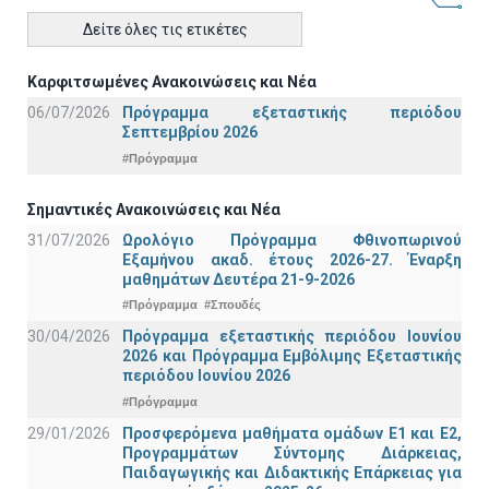
Δείτε όλες τις ετικέτες
Καρφιτσωμένες Ανακοινώσεις και Νέα
06/07/2026
Πρόγραμμα εξεταστικής περιόδου
Σεπτεμβρίου 2026
#Πρόγραμμα
Σημαντικές Ανακοινώσεις και Νέα
31/07/2026
Ωρολόγιο Πρόγραμμα Φθινοπωρινού
Εξαμήνου ακαδ. έτους 2026-27. Έναρξη
μαθημάτων Δευτέρα 21-9-2026
#Πρόγραμμα
#Σπουδές
30/04/2026
Πρόγραμμα εξεταστικής περιόδου Ιουνίου
2026 και Πρόγραμμα Εμβόλιμης Εξεταστικής
περιόδου Ιουνίου 2026
#Πρόγραμμα
29/01/2026
Προσφερόμενα μαθήματα ομάδων Ε1 και Ε2,
Προγραμμάτων Σύντομης Διάρκειας,
Παιδαγωγικής και Διδακτικής Επάρκειας για