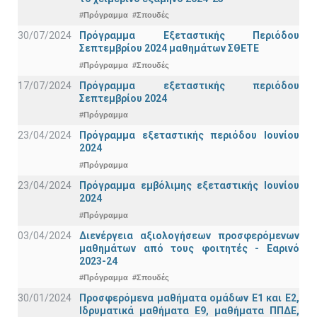
#Πρόγραμμα
#Σπουδές
30/07/2024
Πρόγραμμα Εξεταστικής Περιόδου
Σεπτεμβρίου 2024 μαθημάτων ΣΘΕΤΕ
#Πρόγραμμα
#Σπουδές
17/07/2024
Πρόγραμμα εξεταστικής περιόδου
Σεπτεμβρίου 2024
#Πρόγραμμα
23/04/2024
Πρόγραμμα εξεταστικής περιόδου Ιουνίου
2024
#Πρόγραμμα
23/04/2024
Πρόγραμμα εμβόλιμης εξεταστικής Ιουνίου
2024
#Πρόγραμμα
03/04/2024
Διενέργεια αξιολογήσεων προσφερόμενων
μαθημάτων από τους φοιτητές - Εαρινό
2023-24
#Πρόγραμμα
#Σπουδές
30/01/2024
Προσφερόμενα μαθήματα ομάδων Ε1 και Ε2,
Ιδρυματικά μαθήματα Ε9, μαθήματα ΠΠΔΕ,