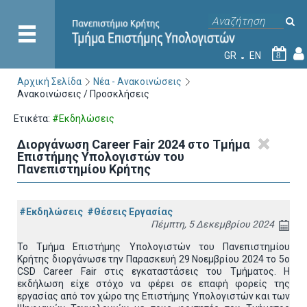
GR
EN
8
Αρχική Σελίδα
Νέα - Ανακοινώσεις
Ανακοινώσεις / Προσκλήσεις
Ετικέτα:
#Εκδηλώσεις
Διοργάνωση Career Fair 2024 στο Τμήμα
Επιστήμης Υπολογιστών του
Πανεπιστημίου Κρήτης
#Εκδηλώσεις
#Θέσεις Εργασίας
Πέμπτη, 5 Δεκεμβρίου 2024
Το Τμήμα Επιστήμης Υπολογιστών του Πανεπιστημίου
Κρήτης διοργάνωσε την Παρασκευή 29 Νοεμβρίου 2024 το 5ο
CSD Career Fair στις εγκαταστάσεις του Τμήματος. Η
εκδήλωση είχε στόχο να φέρει σε επαφή φορείς της
εργασίας από τον χώρο της Επιστήμης Υπολογιστών και των