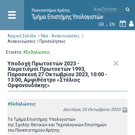
GR
EN
9
Αρχική Σελίδα
Νέα - Ανακοινώσεις
Ανακοινώσεις / Προσκλήσεις
Ετικέτα:
#Εκδηλώσεις
Υποδοχή Πρωτοετών 2023 -
Χαιρετισμοί Πρωτοετών 1993,
Παρασκευή 27 Οκτωβρίου 2023, 10:00 -
13:00, Αμφιθέατρο «Στέλιος
Ορφανουδάκης»
#Εκδηλώσεις
Δευτέρα, 23 Οκτωβρίου 2023
Tο Τμήμα Επιστήμης Υπολογιστών
της Σχολής Θετικών και Τεχνολογικών Επιστημών
του Πανεπιστημίου Κρήτης