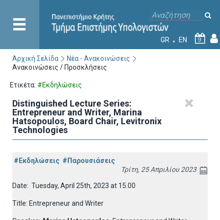
GR
EN
9
Αρχική Σελίδα
Νέα - Ανακοινώσεις
Ανακοινώσεις / Προσκλήσεις
Ετικέτα:
#Εκδηλώσεις
Distinguished Lecture Series:
Entrepreneur and Writer, Marina
Hatsopoulos, Board Chair, Levitronix
Technologies
#Εκδηλώσεις
#Παρουσιάσεις
Τρίτη, 25 Απριλίου 2023
Date:
Tuesday, April 25th, 2023 at 15.00
Title: Entrepreneur and Writer