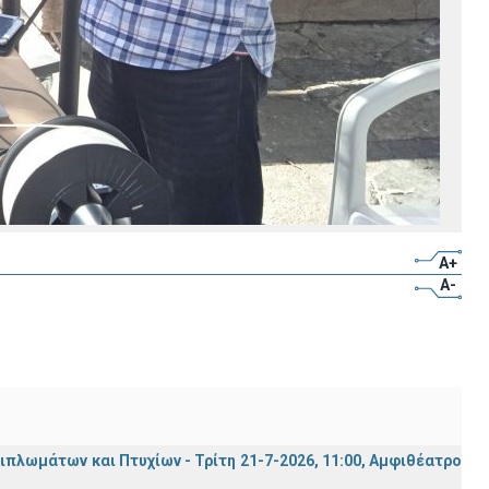
A+
A-
λωμάτων και Πτυχίων - Τρίτη 21-7-2026, 11:00, Αμφιθέατρο