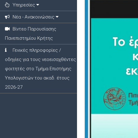
Υπηρεσίες
Νέα - Ανακοινώσεις
Βίντεο Παρουσίασης
Πανεπιστημίου Κρήτης
Γενικές πληροφορίες /
οδηγίες για τους νεοεισαχθέντες
φοιτητές στο Τμήμα Επιστήμης
Υπολογιστών του ακαδ. έτους
2026-27