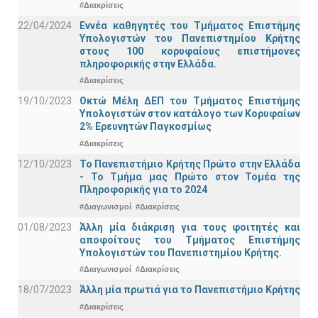
#Διακρίσεις
22/04/2024
Εννέα καθηγητές του Τμήματος Επιστήμης
Υπολογιστών του Πανεπιστημίου Κρήτης
στους 100 κορυφαίους επιστήμονες
πληροφορικής στην Ελλάδα.
#Διακρίσεις
19/10/2023
Οκτώ Μέλη ΔΕΠ του Τμήματος Επιστήμης
Υπολογιστών στον κατάλογο των Κορυφαίων
2% Ερευνητών Παγκοσμίως
#Διακρίσεις
12/10/2023
Το Πανεπιστήμιο Κρήτης Πρώτο στην Ελλάδα
- Το Τμήμα μας Πρώτο στον Τομέα της
Πληροφορικής για το 2024
#Διαγωνισμοί
#Διακρίσεις
01/08/2023
Άλλη μία διάκριση για τους φοιτητές και
αποφοίτους του Τμήματος Επιστήμης
Υπολογιστών του Πανεπιστημίου Κρήτης.
#Διαγωνισμοί
#Διακρίσεις
18/07/2023
Άλλη μία πρωτιά για το Πανεπιστήμιο Κρήτης
#Διακρίσεις