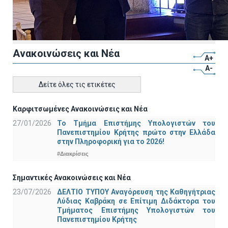
Ανακοινώσεις και Νέα
A+
A-
Δείτε όλες τις ετικέτες
Καρφιτσωμένες Ανακοινώσεις και Νέα
27/01/2026
Το Τμήμα Επιστήμης Υπολογιστών του
Πανεπιστημίου Κρήτης πρώτο στην Ελλάδα
στην Πληροφορική για το 2026!
#Διακρίσεις
Σημαντικές Ανακοινώσεις και Νέα
23/07/2026
ΔΕΛΤΙΟ ΤΥΠΟΥ Αναγόρευση της Καθηγήτριας
Λύδιας Καβράκη σε Επίτιμη Διδάκτορα του
Τμήματος Επιστήμης Υπολογιστών του
Πανεπιστημίου Κρήτης