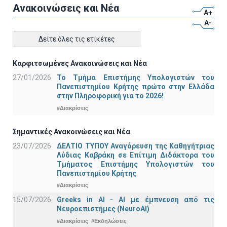
Ανακοινώσεις και Νέα
A+
A-
Δείτε όλες τις ετικέτες
Καρφιτσωμένες Ανακοινώσεις και Νέα
27/01/2026
Το Τμήμα Επιστήμης Υπολογιστών του
Πανεπιστημίου Κρήτης πρώτο στην Ελλάδα
στην Πληροφορική για το 2026!
#Διακρίσεις
Σημαντικές Ανακοινώσεις και Νέα
23/07/2026
ΔΕΛΤΙΟ ΤΥΠΟΥ Αναγόρευση της Καθηγήτριας
Λύδιας Καβράκη σε Επίτιμη Διδάκτορα του
Τμήματος Επιστήμης Υπολογιστών του
Πανεπιστημίου Κρήτης
#Διακρίσεις
15/07/2026
Greeks in AI - ΑΙ με έμπνευση από τις
Νευροεπιστήμες (NeuroAI)
#Διακρίσεις
#Εκδηλώσεις