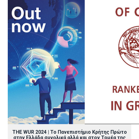
THE
WUR 2024 | Το Πανεπιστήμιο Κρήτης Πρώτο
στην Ελλάδα συνολικά αλλά και στον Τομέα της