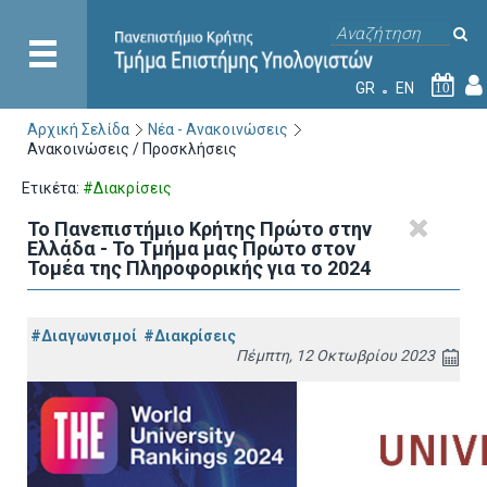
GR
EN
10
Αρχική Σελίδα
Νέα - Ανακοινώσεις
Ανακοινώσεις / Προσκλήσεις
Ετικέτα:
#Διακρίσεις
Το Πανεπιστήμιο Κρήτης Πρώτο στην
Ελλάδα - Το Τμήμα μας Πρώτο στον
Τομέα της Πληροφορικής για το 2024
#Διαγωνισμοί
#Διακρίσεις
Πέμπτη, 12 Οκτωβρίου 2023