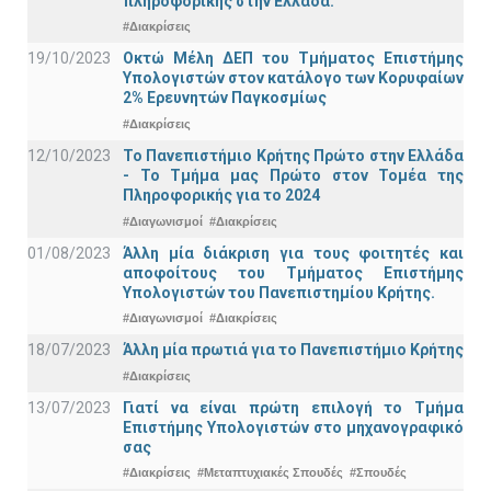
πληροφορικής στην Ελλάδα.
#Διακρίσεις
19/10/2023
Οκτώ Μέλη ΔΕΠ του Τμήματος Επιστήμης
Υπολογιστών στον κατάλογο των Κορυφαίων
2% Ερευνητών Παγκοσμίως
#Διακρίσεις
12/10/2023
Το Πανεπιστήμιο Κρήτης Πρώτο στην Ελλάδα
- Το Τμήμα μας Πρώτο στον Τομέα της
Πληροφορικής για το 2024
#Διαγωνισμοί
#Διακρίσεις
01/08/2023
Άλλη μία διάκριση για τους φοιτητές και
αποφοίτους του Τμήματος Επιστήμης
Υπολογιστών του Πανεπιστημίου Κρήτης.
#Διαγωνισμοί
#Διακρίσεις
18/07/2023
Άλλη μία πρωτιά για το Πανεπιστήμιο Κρήτης
#Διακρίσεις
13/07/2023
Γιατί να είναι πρώτη επιλογή το Τμήμα
Επιστήμης Υπολογιστών στο μηχανογραφικό
σας
#Διακρίσεις
#Μεταπτυχιακές Σπουδές
#Σπουδές