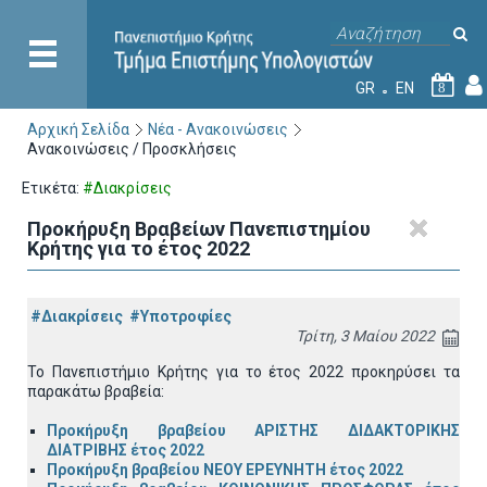
GR
EN
8
Αρχική Σελίδα
Νέα - Ανακοινώσεις
Ανακοινώσεις / Προσκλήσεις
Ετικέτα:
#Διακρίσεις
Προκήρυξη Βραβείων Πανεπιστημίου
Κρήτης για το έτος 2022
#Διακρίσεις
#Υποτροφίες
Τρίτη, 3 Μαίου 2022
Το Πανεπιστήμιο Κρήτης για το έτος 2022 προκηρύσει τα
παρακάτω βραβεία:
Προκήρυξη βραβείου ΑΡΙΣΤΗΣ ΔΙΔΑΚΤΟΡΙΚΗΣ
ΔΙΑΤΡΙΒΗΣ έτος 2022
Προκήρυξη βραβείου ΝΕΟΥ ΕΡΕΥΝΗΤΗ έτος 2022