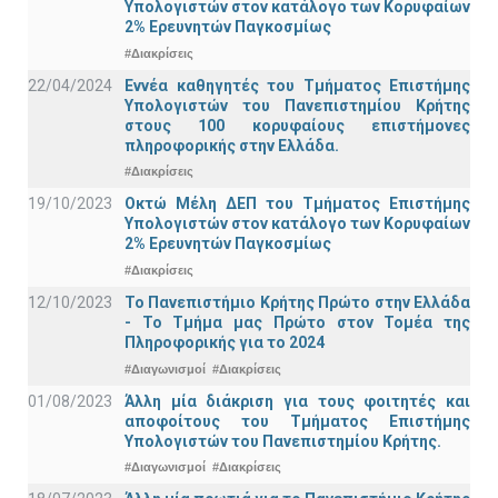
Υπολογιστών στον κατάλογο των Κορυφαίων
2% Ερευνητών Παγκοσμίως
#Διακρίσεις
22/04/2024
Εννέα καθηγητές του Τμήματος Επιστήμης
Υπολογιστών του Πανεπιστημίου Κρήτης
στους 100 κορυφαίους επιστήμονες
πληροφορικής στην Ελλάδα.
#Διακρίσεις
19/10/2023
Οκτώ Μέλη ΔΕΠ του Τμήματος Επιστήμης
Υπολογιστών στον κατάλογο των Κορυφαίων
2% Ερευνητών Παγκοσμίως
#Διακρίσεις
12/10/2023
Το Πανεπιστήμιο Κρήτης Πρώτο στην Ελλάδα
- Το Τμήμα μας Πρώτο στον Τομέα της
Πληροφορικής για το 2024
#Διαγωνισμοί
#Διακρίσεις
01/08/2023
Άλλη μία διάκριση για τους φοιτητές και
αποφοίτους του Τμήματος Επιστήμης
Υπολογιστών του Πανεπιστημίου Κρήτης.
#Διαγωνισμοί
#Διακρίσεις