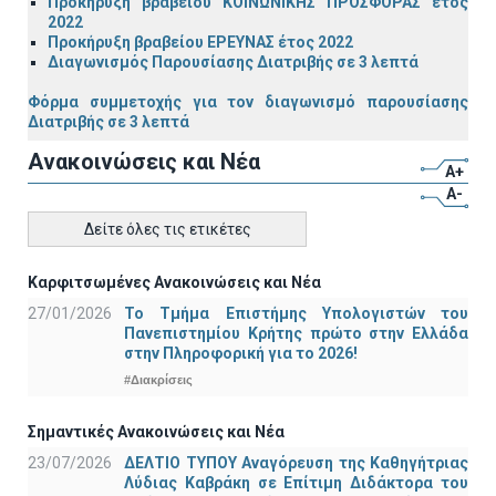
Προκήρυξη βραβείου ΚΟΙΝΩΝΙΚΗΣ ΠΡΟΣΦΟΡΑΣ έτος
2022
Προκήρυξη βραβείου ΕΡΕΥΝΑΣ έτος 2022
Διαγωνισμός Παρουσίασης Διατριβής σε 3 λεπτά
Φόρμα συμμετοχής για τον διαγωνισμό παρουσίασης
Διατριβής σε 3 λεπτά
Ανακοινώσεις και Νέα
A+
A-
Δείτε όλες τις ετικέτες
Καρφιτσωμένες Ανακοινώσεις και Νέα
27/01/2026
Το Τμήμα Επιστήμης Υπολογιστών του
Πανεπιστημίου Κρήτης πρώτο στην Ελλάδα
στην Πληροφορική για το 2026!
#Διακρίσεις
Σημαντικές Ανακοινώσεις και Νέα
23/07/2026
ΔΕΛΤΙΟ ΤΥΠΟΥ Αναγόρευση της Καθηγήτριας
Λύδιας Καβράκη σε Επίτιμη Διδάκτορα του