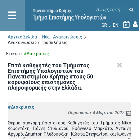
GR
EN
8
Αρχική Σελίδα
Νέα - Ανακοινώσεις
Ανακοινώσεις / Προσκλήσεις
Ετικέτα:
#Διακρίσεις
Επτά καθηγητές του Τμήματος
Επιστήμης Υπολογιστών του
Πανεπιστημίου Κρήτης στους 50
κορυφαίους επιστήμονες
πληροφορικής στην Ελλάδα.
#Διακρίσεις
Παρασκευή, 4 Μαρτίου 2022
Θερμά συγχαρητήρια στους Καθηγητές του Τμήματος Νίκο
Κομοντάκη, Γιάννη Στυλιανού, Ευάγγελο Μαρκάτο, Αντώνη
Αργυρό, Δημήτρη Πλεξουσάκη, Κώστα Στεφανίδη, και Ιωάννη