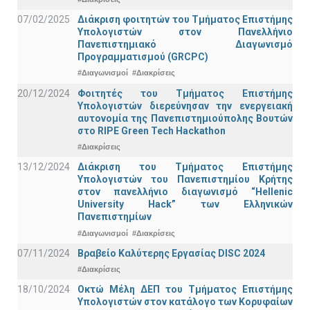
07/02/2025
Διάκριση φοιτητών του Τμήματος Επιστήμης
Υπολογιστών στον Πανελλήνιο
Πανεπιστημιακό Διαγωνισμό
Προγραμματισμού (GRCPC)
#Διαγωνισμοί
#Διακρίσεις
20/12/2024
Φοιτητές του Τμήματος Επιστήμης
Υπολογιστών διερεύνησαν την ενεργειακή
αυτονομία της Πανεπιστημιούπολης Βουτών
στο RIPE Green Tech Hackathon
#Διακρίσεις
13/12/2024
Διάκριση του Τμήματος Επιστήμης
Υπολογιστών του Πανεπιστημίου Κρήτης
στον πανελλήνιο διαγωνισμό “Hellenic
University Hack” των Ελληνικών
Πανεπιστημίων
#Διαγωνισμοί
#Διακρίσεις
07/11/2024
Βραβείο Καλύτερης Εργασίας DISC 2024
#Διακρίσεις
18/10/2024
Οκτώ Μέλη ΔΕΠ του Τμήματος Επιστήμης
Υπολογιστών στον κατάλογο των Κορυφαίων