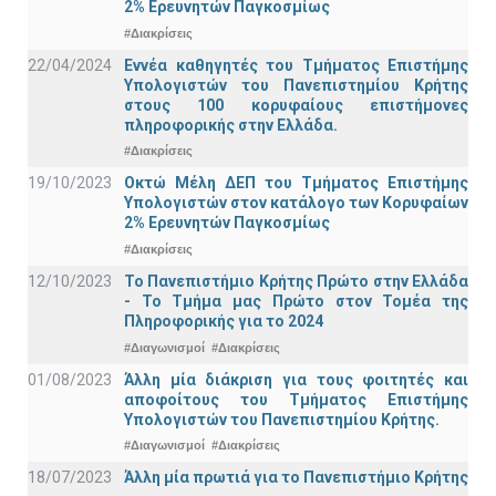
2% Ερευνητών Παγκοσμίως
#Διακρίσεις
22/04/2024
Εννέα καθηγητές του Τμήματος Επιστήμης
Υπολογιστών του Πανεπιστημίου Κρήτης
στους 100 κορυφαίους επιστήμονες
πληροφορικής στην Ελλάδα.
#Διακρίσεις
19/10/2023
Οκτώ Μέλη ΔΕΠ του Τμήματος Επιστήμης
Υπολογιστών στον κατάλογο των Κορυφαίων
2% Ερευνητών Παγκοσμίως
#Διακρίσεις
12/10/2023
Το Πανεπιστήμιο Κρήτης Πρώτο στην Ελλάδα
- Το Τμήμα μας Πρώτο στον Τομέα της
Πληροφορικής για το 2024
#Διαγωνισμοί
#Διακρίσεις
01/08/2023
Άλλη μία διάκριση για τους φοιτητές και
αποφοίτους του Τμήματος Επιστήμης
Υπολογιστών του Πανεπιστημίου Κρήτης.
#Διαγωνισμοί
#Διακρίσεις
18/07/2023
Άλλη μία πρωτιά για το Πανεπιστήμιο Κρήτης