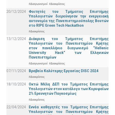
#Διαγωνισμοί
#Διακρίσεις
20/12/2024
Φοιτητές του Τμήματος Επιστήμης
Υπολογιστών διερεύνησαν την ενεργειακή
αυτονομία της Πανεπιστημιούπολης Βουτών
στο RIPE Green Tech Hackathon
#Διακρίσεις
13/12/2024
Διάκριση του Τμήματος Επιστήμης
Υπολογιστών του Πανεπιστημίου Κρήτης
στον πανελλήνιο διαγωνισμό “Hellenic
University Hack” των Ελληνικών
Πανεπιστημίων
#Διαγωνισμοί
#Διακρίσεις
07/11/2024
Βραβείο Καλύτερης Εργασίας DISC 2024
#Διακρίσεις
18/10/2024
Οκτώ Μέλη ΔΕΠ του Τμήματος Επιστήμης
Υπολογιστών στον κατάλογο των Κορυφαίων
2% Ερευνητών Παγκοσμίως
#Διακρίσεις
22/04/2024
Εννέα καθηγητές του Τμήματος Επιστήμης
Υπολογιστών του Πανεπιστημίου Κρήτης