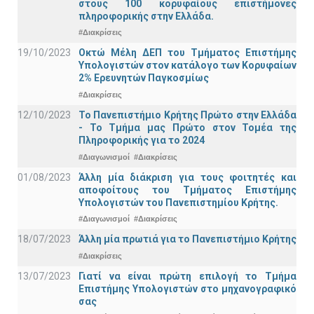
στους 100 κορυφαίους επιστήμονες
πληροφορικής στην Ελλάδα.
#Διακρίσεις
19/10/2023
Οκτώ Μέλη ΔΕΠ του Τμήματος Επιστήμης
Υπολογιστών στον κατάλογο των Κορυφαίων
2% Ερευνητών Παγκοσμίως
#Διακρίσεις
12/10/2023
Το Πανεπιστήμιο Κρήτης Πρώτο στην Ελλάδα
- Το Τμήμα μας Πρώτο στον Τομέα της
Πληροφορικής για το 2024
#Διαγωνισμοί
#Διακρίσεις
01/08/2023
Άλλη μία διάκριση για τους φοιτητές και
αποφοίτους του Τμήματος Επιστήμης
Υπολογιστών του Πανεπιστημίου Κρήτης.
#Διαγωνισμοί
#Διακρίσεις
18/07/2023
Άλλη μία πρωτιά για το Πανεπιστήμιο Κρήτης
#Διακρίσεις
13/07/2023
Γιατί να είναι πρώτη επιλογή το Τμήμα
Επιστήμης Υπολογιστών στο μηχανογραφικό
σας