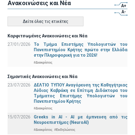
Ανακοινώσεις και Νέα
A+
A-
Δείτε όλες τις ετικέτες
Καρφιτσωμένες Ανακοινώσεις και Νέα
27/01/2026
Το Τμήμα Επιστήμης Υπολογιστών του
Πανεπιστημίου Κρήτης πρώτο στην Ελλάδα
στην Πληροφορική για το 2026!
#Διακρίσεις
Σημαντικές Ανακοινώσεις και Νέα
23/07/2026
ΔΕΛΤΙΟ ΤΥΠΟΥ Αναγόρευση της Καθηγήτριας
Λύδιας Καβράκη σε Επίτιμη Διδάκτορα του
Τμήματος Επιστήμης Υπολογιστών του
Πανεπιστημίου Κρήτης
#Διακρίσεις
15/07/2026
Greeks in AI - ΑΙ με έμπνευση από τις
Νευροεπιστήμες (NeuroAI)
#Διακρίσεις
#Εκδηλώσεις