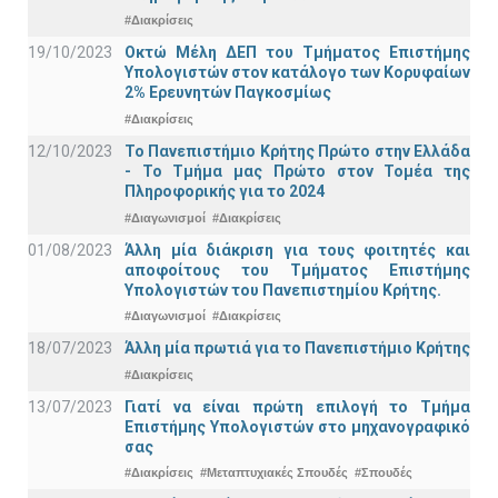
#Διακρίσεις
19/10/2023
Οκτώ Μέλη ΔΕΠ του Τμήματος Επιστήμης
Υπολογιστών στον κατάλογο των Κορυφαίων
2% Ερευνητών Παγκοσμίως
#Διακρίσεις
12/10/2023
Το Πανεπιστήμιο Κρήτης Πρώτο στην Ελλάδα
- Το Τμήμα μας Πρώτο στον Τομέα της
Πληροφορικής για το 2024
#Διαγωνισμοί
#Διακρίσεις
01/08/2023
Άλλη μία διάκριση για τους φοιτητές και
αποφοίτους του Τμήματος Επιστήμης
Υπολογιστών του Πανεπιστημίου Κρήτης.
#Διαγωνισμοί
#Διακρίσεις
18/07/2023
Άλλη μία πρωτιά για το Πανεπιστήμιο Κρήτης
#Διακρίσεις
13/07/2023
Γιατί να είναι πρώτη επιλογή το Τμήμα
Επιστήμης Υπολογιστών στο μηχανογραφικό
σας
#Διακρίσεις
#Μεταπτυχιακές Σπουδές
#Σπουδές