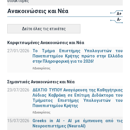
διδάκτορες"
Ανακοινώσεις και Νέα
A+
A-
Δείτε όλες τις ετικέτες
Καρφιτσωμένες Ανακοινώσεις και Νέα
27/01/2026
Το Τμήμα Επιστήμης Υπολογιστών του
Πανεπιστημίου Κρήτης πρώτο στην Ελλάδα
στην Πληροφορική για το 2026!
#Διακρίσεις
Σημαντικές Ανακοινώσεις και Νέα
23/07/2026
ΔΕΛΤΙΟ ΤΥΠΟΥ Αναγόρευση της Καθηγήτριας
Λύδιας Καβράκη σε Επίτιμη Διδάκτορα του
Τμήματος Επιστήμης Υπολογιστών του
Πανεπιστημίου Κρήτης
#Διακρίσεις
15/07/2026
Greeks in AI - ΑΙ με έμπνευση από τις
Νευροεπιστήμες (NeuroAI)