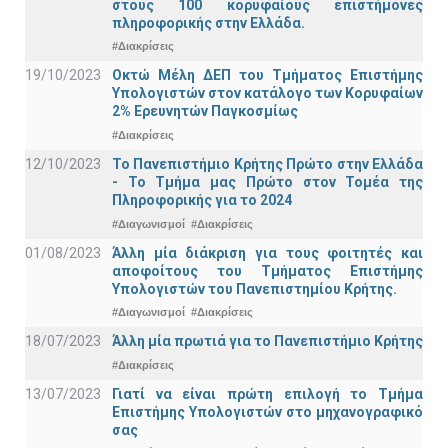
στους 100 κορυφαίους επιστήμονες
πληροφορικής στην Ελλάδα.
#Διακρίσεις
19/10/2023
Οκτώ Μέλη ΔΕΠ του Τμήματος Επιστήμης
Υπολογιστών στον κατάλογο των Κορυφαίων
2% Ερευνητών Παγκοσμίως
#Διακρίσεις
12/10/2023
Το Πανεπιστήμιο Κρήτης Πρώτο στην Ελλάδα
- Το Τμήμα μας Πρώτο στον Τομέα της
Πληροφορικής για το 2024
#Διαγωνισμοί
#Διακρίσεις
01/08/2023
Άλλη μία διάκριση για τους φοιτητές και
αποφοίτους του Τμήματος Επιστήμης
Υπολογιστών του Πανεπιστημίου Κρήτης.
#Διαγωνισμοί
#Διακρίσεις
18/07/2023
Άλλη μία πρωτιά για το Πανεπιστήμιο Κρήτης
#Διακρίσεις
13/07/2023
Γιατί να είναι πρώτη επιλογή το Τμήμα
Επιστήμης Υπολογιστών στο μηχανογραφικό
σας