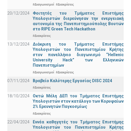
#Διαγωνισμοί
#Διακρίσεις
20/12/2024
Φοιτητές του Τμήματος Επιστήμης
Υπολογιστών διερεύνησαν την ενεργειακή
αυτονομία της Πανεπιστημιούπολης Βουτών
στο RIPE Green Tech Hackathon
#Διακρίσεις
13/12/2024
Διάκριση του Τμήματος Επιστήμης
Υπολογιστών του Πανεπιστημίου Κρήτης
στον πανελλήνιο διαγωνισμό “Hellenic
University Hack” των Ελληνικών
Πανεπιστημίων
#Διαγωνισμοί
#Διακρίσεις
07/11/2024
Βραβείο Καλύτερης Εργασίας DISC 2024
#Διακρίσεις
18/10/2024
Οκτώ Μέλη ΔΕΠ του Τμήματος Επιστήμης
Υπολογιστών στον κατάλογο των Κορυφαίων
2% Ερευνητών Παγκοσμίως
#Διακρίσεις
22/04/2024
Εννέα καθηγητές του Τμήματος Επιστήμης
Υπολογιστών του Πανεπιστημίου Κρήτης