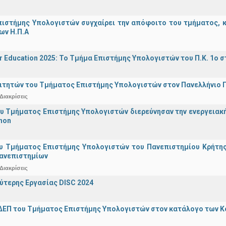
ιστήμης Υπολογιστών συγχαίρει την απόφοιτο του τμήματος, κα
ων Η.Π.Α
r Education 2025: Το Τμήμα Επιστήμης Υπολογιστών του Π.Κ. 1ο σ
ιτητών του Τμήματος Επιστήμης Υπολογιστών στον Πανελλήνιο
Διακρίσεις
υ Τμήματος Επιστήμης Υπολογιστών διερεύνησαν την ενεργειακ
hon
υ Τμήματος Επιστήμης Υπολογιστών του Πανεπιστημίου Κρήτης σ
Πανεπιστημίων
Διακρίσεις
ύτερης Εργασίας DISC 2024
ΔΕΠ του Τμήματος Επιστήμης Υπολογιστών στον κατάλογο των 