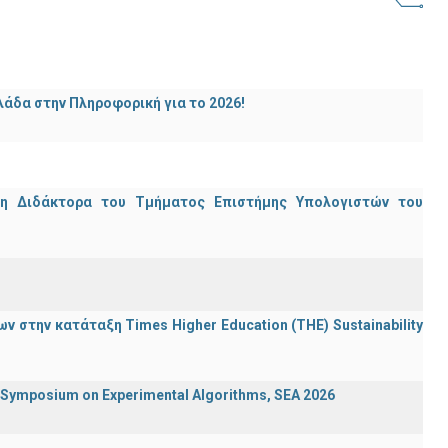
άδα στην Πληροφορική για το 2026!
μη Διδάκτορα του Τμήματος Επιστήμης Υπολογιστών του
 στην κατάταξη Times Higher Education (ΤΗΕ) Sustainability
ymposium on Experimental Algorithms, SEA 2026