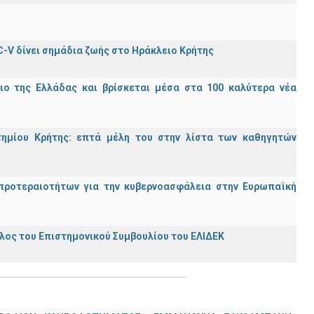
C-V δίνει σημάδια ζωής στο Ηράκλειο Κρήτης
ιο της Ελλάδας και βρίσκεται μέσα στα 100 καλύτερα νέα
τημίου Κρήτης: επτά μέλη του στην λίστα των καθηγητών
προτεραιοτήτων για την κυβερνοασφάλεια στην Ευρωπαϊκή
ος του Επιστημονικού Συμβουλίου του ΕΛΙΔΕΚ