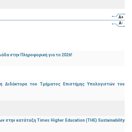
A+
A-
άδα στην Πληροφορική για το 2026!
μη Διδάκτορα του Τμήματος Επιστήμης Υπολογιστών του
 στην κατάταξη Times Higher Education (ΤΗΕ) Sustainability