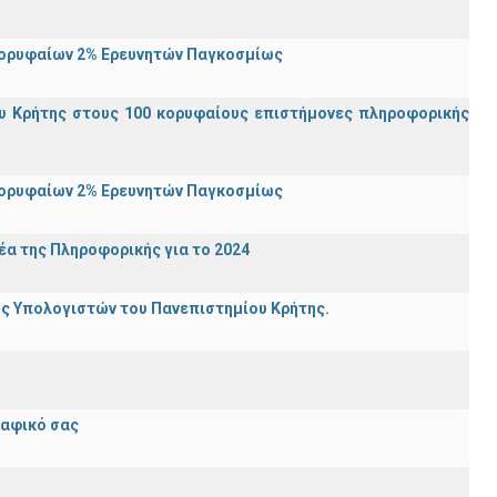
Κορυφαίων 2% Ερευνητών Παγκοσμίως
υ Κρήτης στους 100 κορυφαίους επιστήμονες πληροφορικής
Κορυφαίων 2% Ερευνητών Παγκοσμίως
α της Πληροφορικής για το 2024
ης Υπολογιστών του Πανεπιστημίου Κρήτης.
ραφικό σας