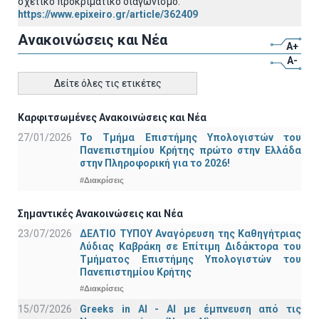
σχετικό προκριματικό διαγωνισμό.
https://www.epixeiro.gr/article/362409
Ανακοινώσεις και Νέα
A+
A-
Δείτε όλες τις ετικέτες
Καρφιτσωμένες Ανακοινώσεις και Νέα
27/01/2026
Το Τμήμα Επιστήμης Υπολογιστών του
Πανεπιστημίου Κρήτης πρώτο στην Ελλάδα
στην Πληροφορική για το 2026!
#Διακρίσεις
Σημαντικές Ανακοινώσεις και Νέα
23/07/2026
ΔΕΛΤΙΟ ΤΥΠΟΥ Αναγόρευση της Καθηγήτριας
Λύδιας Καβράκη σε Επίτιμη Διδάκτορα του
Τμήματος Επιστήμης Υπολογιστών του
Πανεπιστημίου Κρήτης
#Διακρίσεις
15/07/2026
Greeks in AI - ΑΙ με έμπνευση από τις