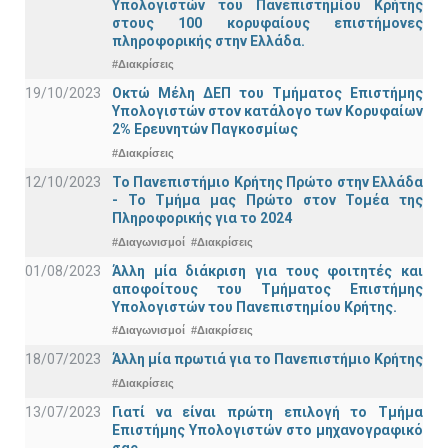
Υπολογιστών του Πανεπιστημίου Κρήτης
στους 100 κορυφαίους επιστήμονες
πληροφορικής στην Ελλάδα.
#Διακρίσεις
19/10/2023
Οκτώ Μέλη ΔΕΠ του Τμήματος Επιστήμης
Υπολογιστών στον κατάλογο των Κορυφαίων
2% Ερευνητών Παγκοσμίως
#Διακρίσεις
12/10/2023
Το Πανεπιστήμιο Κρήτης Πρώτο στην Ελλάδα
- Το Τμήμα μας Πρώτο στον Τομέα της
Πληροφορικής για το 2024
#Διαγωνισμοί
#Διακρίσεις
01/08/2023
Άλλη μία διάκριση για τους φοιτητές και
αποφοίτους του Τμήματος Επιστήμης
Υπολογιστών του Πανεπιστημίου Κρήτης.
#Διαγωνισμοί
#Διακρίσεις
18/07/2023
Άλλη μία πρωτιά για το Πανεπιστήμιο Κρήτης
#Διακρίσεις
13/07/2023
Γιατί να είναι πρώτη επιλογή το Τμήμα
Επιστήμης Υπολογιστών στο μηχανογραφικό
σας