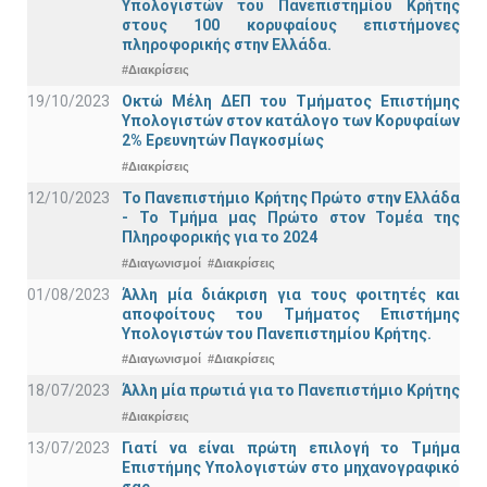
Υπολογιστών του Πανεπιστημίου Κρήτης
στους 100 κορυφαίους επιστήμονες
πληροφορικής στην Ελλάδα.
#Διακρίσεις
19/10/2023
Οκτώ Μέλη ΔΕΠ του Τμήματος Επιστήμης
Υπολογιστών στον κατάλογο των Κορυφαίων
2% Ερευνητών Παγκοσμίως
#Διακρίσεις
12/10/2023
Το Πανεπιστήμιο Κρήτης Πρώτο στην Ελλάδα
- Το Τμήμα μας Πρώτο στον Τομέα της
Πληροφορικής για το 2024
#Διαγωνισμοί
#Διακρίσεις
01/08/2023
Άλλη μία διάκριση για τους φοιτητές και
αποφοίτους του Τμήματος Επιστήμης
Υπολογιστών του Πανεπιστημίου Κρήτης.
#Διαγωνισμοί
#Διακρίσεις
18/07/2023
Άλλη μία πρωτιά για το Πανεπιστήμιο Κρήτης
#Διακρίσεις
13/07/2023
Γιατί να είναι πρώτη επιλογή το Τμήμα
Επιστήμης Υπολογιστών στο μηχανογραφικό
σας