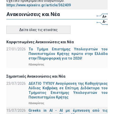
σχετικό προκριματικό διαγωνισμό.
https://www.epixeiro.gr/article/362409
Ανακοινώσεις και Νέα
A+
A-
Δείτε όλες τις ετικέτες
Καρφιτσωμένες Ανακοινώσεις και Νέα
27/01/2026
Το Τμήμα Επιστήμης Υπολογιστών του
Πανεπιστημίου Κρήτης πρώτο στην Ελλάδα
στην Πληροφορική για το 2026!
#Διακρίσεις
Σημαντικές Ανακοινώσεις και Νέα
23/07/2026
ΔΕΛΤΙΟ ΤΥΠΟΥ Αναγόρευση της Καθηγήτριας
Λύδιας Καβράκη σε Επίτιμη Διδάκτορα του
Τμήματος Επιστήμης Υπολογιστών του
Πανεπιστημίου Κρήτης
#Διακρίσεις
15/07/2026
Greeks in AI - ΑΙ με έμπνευση από τις