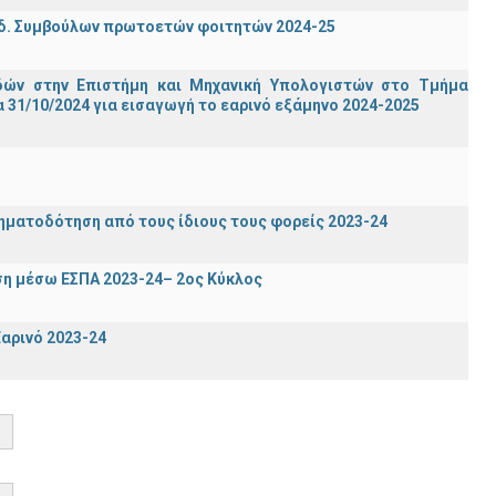
δ. Συμβούλων πρωτοετών φοιτητών 2024-25
ών στην Επιστήμη και Μηχανική Υπολογιστών στο Τμήμα
31/10/2024 για εισαγωγή το εαρινό εξάμηνο 2024-2025
ηματοδότηση από τους ίδιους τους φορείς 2023-24
η μέσω ΕΣΠΑ 2023-24– 2ος Κύκλος
αρινό 2023-24