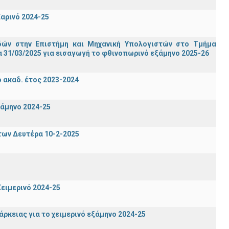
αρινό 2024-25
ών στην Επιστήμη και Μηχανική Υπολογιστών στο Τμήμα
 31/03/2025 για εισαγωγή το φθινοπωρινό εξάμηνο 2025-26
ακαδ. έτος 2023-2024
ξάμηνο 2024-25
των Δευτέρα 10-2-2025
ειμερινό 2024-25
ρκειας για το χειμερινό εξάμηνο 2024-25