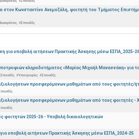
Διακρίσεις
#Σπουδές
α στον Κωνσταντίνο Ανεμοζάλη, φοιτητή του Τμήματος Επιστήμη
Διακρίσεις
#Σπουδές
ση για υποβολή αιτήσεων Πρακτικής Άσκησης μέσω ΕΣΠΑ_2025-2
ποτροφιών κληροδοτήματος «Μαρίας Μιχαήλ Μανασσάκη» για το 
 Σπουδές
#Υποτροφίες
#Σπουδές
αξιολογήσεων προσφερόμενων μαθημάτων από τους φοιτητές/ήτρ
Σπουδές
αξιολογήσεων προσφερόμενων μαθημάτων από τους φοιτητές - Χ
Σπουδές
 φοιτητών 2025-26 - Υποβολή δικαιολογητικών
για υποβολή αιτήσεων Πρακτικής Άσκησης μέσω ΕΣΠΑ_2024-25