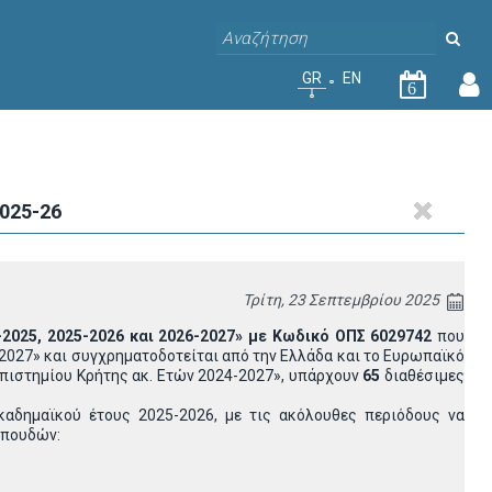
GR
EN
6
025-26
Τρίτη, 23 Σεπτεμβρίου 2025
-2025, 2025-2026 και 2026-2027» με Κωδικό ΟΠΣ 6029742
που
2027» και συγχρηματοδοτείται από την Ελλάδα και το Ευρωπαϊκό
πιστημίου Κρήτης ακ. Ετών 2024-2027», υπάρχουν
65
διαθέσιμες
καδημαϊκού έτους 2025-2026, με τις ακόλουθες περιόδους να
σπουδών: