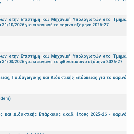
7
ών στην Επιστήμη και Μηχανική Υπολογιστών στο Τμήμα
31/10/2026 για εισαγωγή το εαρινό εξάμηνο 2026-27
ών στην Επιστήμη και Μηχανική Υπολογιστών στο Τμήμα
 31/03/2026 για εισαγωγή το φθινοπωρινό εξάμηνο 2026-27
ας, Παιδαγωγικής και Διδακτικής Επάρκειας για το εαρινό
ndem)
 και Διδακτικής Επάρκειας ακαδ. έτους 2025-26 - εαρινό