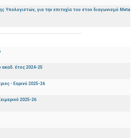
ς Υπολογιστών, για την επιτυχία του στον διαγωνισμό Meta
6
ακαδ. έτος 2024-25
ιες - Εαρινό 2025-26
ειμερινό 2025-26