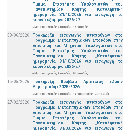
Τμήμα Eπιστήμης Υπολογιστών του
Πανεπιστημίου Κρήτης _Καταληκτική
ημερομηνία 31/10/2026 για εισαγωγή το
εαρινό εξάμηνο 2026-27
#Μεταπτυχιακές Σπουδές
#Σπουδές
09/06/2026
Προκήρυξη εισαγωγής πτυχιούχων στo
Πρόγραμμα Μεταπτυχιακών Σπουδών στην
Επιστήμη και Μηχανική Υπολογιστών στο
Τμήμα Eπιστήμης Υπολογιστών του
Πανεπιστημίου Κρήτης _Καταληκτική
ημερομηνία 31/10/2026 για εισαγωγή το
εαρινό εξάμηνο 2026-27
#Μεταπτυχιακές Σπουδές
#Σπουδές
15/05/2026
Προκήρυξη Βραβεία Αριστείας «Ζωής
Δημητριάδη» 2025-2026
#Μεταπτυχιακές Σπουδές
#Υποτροφίες
#Σπουδές
27/02/2026
Προκήρυξη εισαγωγής πτυχιούχων στo
Πρόγραμμα Μεταπτυχιακών Σπουδών στην
Επιστήμη και Μηχανική Υπολογιστών στο
Τμήμα Eπιστήμης Υπολογιστών του
Πανεπιστημίου Κρήτης _Καταληκτική
ημερομηνία 31/03/2026 για εισαγωγή το