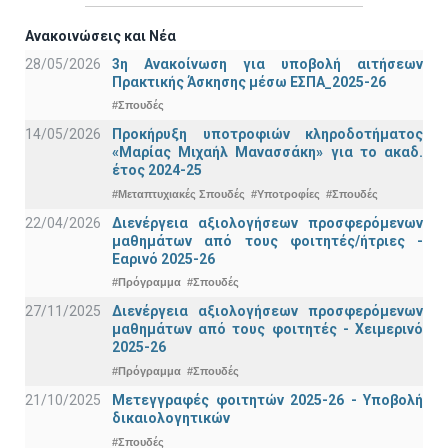
Ανακοινώσεις και Νέα
28/05/2026
3η Ανακοίνωση για υποβολή αιτήσεων
Πρακτικής Άσκησης μέσω ΕΣΠΑ_2025-26
#Σπουδές
14/05/2026
Προκήρυξη υποτροφιών κληροδοτήματος
«Μαρίας Μιχαήλ Μανασσάκη» για το ακαδ.
έτος 2024-25
#Μεταπτυχιακές Σπουδές
#Υποτροφίες
#Σπουδές
22/04/2026
Διενέργεια αξιολογήσεων προσφερόμενων
μαθημάτων από τους φοιτητές/ήτριες -
Εαρινό 2025-26
#Πρόγραμμα
#Σπουδές
27/11/2025
Διενέργεια αξιολογήσεων προσφερόμενων
μαθημάτων από τους φοιτητές - Χειμερινό
2025-26
#Πρόγραμμα
#Σπουδές
21/10/2025
Μετεγγραφές φοιτητών 2025-26 - Υποβολή
δικαιολογητικών
#Σπουδές