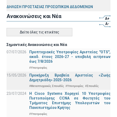
ΔΗΛΩΣΗ ΠΡΟΣΤΑΣΙΑΣ ΠΡΟΣΩΠΙΚΩΝ ΔΕΔΟΜΕΝΩΝ
Ανακοινώσεις και Νέα
A+
A-
Δείτε όλες τις ετικέτες
Σημαντικές Ανακοινώσεις και Νέα
07/07/2026
Προπτυχιακές Υποτροφίες Αριστείας "OTS",
ακαδ. έτους 2026-27 - υποβολή αιτήσεων
έως 7/8/2026
#Υποτροφίες
15/05/2026
Προκήρυξη Βραβεία Αριστείας «Ζωής
Δημητριάδη» 2025-2026
#Μεταπτυχιακές Σπουδές
#Υποτροφίες
#Σπουδές
23/07/2024
Η Cisco Systems Χορηγεί 10 Υποτροφίες
Πιστοποίησης CCNA σε Φοιτητές του
Τμήματος Επιστήμης Υπολογιστών του
Πανεπιστημίου Κρήτης
#Υποτροφίες