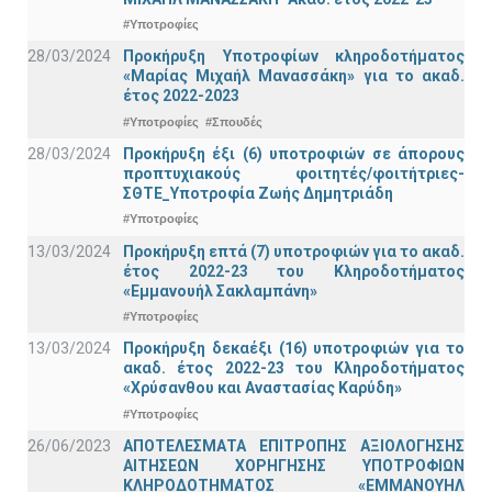
#Υποτροφίες
28/03/2024
Προκήρυξη Υποτροφίων κληροδοτήματος
«Μαρίας Μιχαήλ Μανασσάκη» για το ακαδ.
έτος 2022-2023
#Υποτροφίες
#Σπουδές
28/03/2024
Προκήρυξη έξι (6) υποτροφιών σε άπορους
προπτυχιακούς φοιτητές/φοιτήτριες-
ΣΘΤΕ_Υποτροφία Ζωής Δημητριάδη
#Υποτροφίες
13/03/2024
Προκήρυξη επτά (7) υποτροφιών για το ακαδ.
έτος 2022-23 του Κληροδοτήματος
«Εμμανουήλ Σακλαμπάνη»
#Υποτροφίες
13/03/2024
Προκήρυξη δεκαέξι (16) υποτροφιών για το
ακαδ. έτος 2022-23 του Κληροδοτήματος
«Χρύσανθου και Αναστασίας Καρύδη»
#Υποτροφίες
26/06/2023
ΑΠΟΤΕΛΕΣΜΑΤΑ ΕΠΙΤΡΟΠΗΣ ΑΞΙΟΛΟΓΗΣΗΣ
ΑΙΤΗΣΕΩΝ ΧΟΡΗΓΗΣΗΣ ΥΠΟΤΡΟΦΙΩΝ
ΚΛΗΡΟΔΟΤΗΜΑΤΟΣ «ΕΜΜΑΝΟΥΗΛ