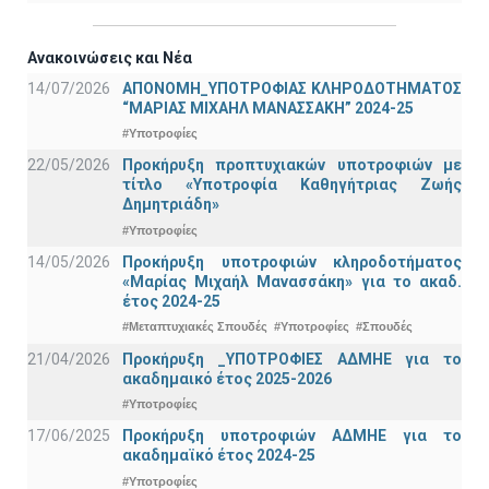
Ανακοινώσεις και Νέα
14/07/2026
ΑΠΟΝΟΜΗ_ΥΠΟΤΡΟΦΙΑΣ ΚΛΗΡΟΔΟΤΗΜΑΤΟΣ
“ΜΑΡΙΑΣ ΜΙΧΑΗΛ ΜΑΝΑΣΣΑΚΗ” 2024-25
#Υποτροφίες
22/05/2026
Προκήρυξη προπτυχιακών υποτροφιών με
τίτλο «Υποτροφία Καθηγήτριας Ζωής
Δημητριάδη»
#Υποτροφίες
14/05/2026
Προκήρυξη υποτροφιών κληροδοτήματος
«Μαρίας Μιχαήλ Μανασσάκη» για το ακαδ.
έτος 2024-25
#Μεταπτυχιακές Σπουδές
#Υποτροφίες
#Σπουδές
21/04/2026
Προκήρυξη _ΥΠΟΤΡΟΦΙΕΣ ΑΔΜΗΕ για το
ακαδημαικό έτος 2025-2026
#Υποτροφίες
17/06/2025
Προκήρυξη υποτροφιών ΑΔΜΗΕ για το
ακαδημαϊκό έτος 2024-25
#Υποτροφίες