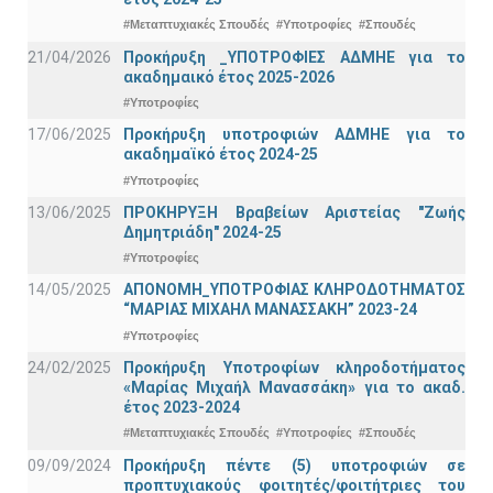
#Μεταπτυχιακές Σπουδές
#Υποτροφίες
#Σπουδές
21/04/2026
Προκήρυξη _ΥΠΟΤΡΟΦΙΕΣ ΑΔΜΗΕ για το
ακαδημαικό έτος 2025-2026
#Υποτροφίες
17/06/2025
Προκήρυξη υποτροφιών ΑΔΜΗΕ για το
ακαδημαϊκό έτος 2024-25
#Υποτροφίες
13/06/2025
ΠΡΟΚΗΡΥΞΗ Βραβείων Αριστείας "Ζωής
Δημητριάδη" 2024-25
#Υποτροφίες
14/05/2025
ΑΠΟΝΟΜΗ_ΥΠΟΤΡΟΦΙΑΣ ΚΛΗΡΟΔΟΤΗΜΑΤΟΣ
“ΜΑΡΙΑΣ ΜΙΧΑΗΛ ΜΑΝΑΣΣΑΚΗ” 2023-24
#Υποτροφίες
24/02/2025
Προκήρυξη Υποτροφίων κληροδοτήματος
«Μαρίας Μιχαήλ Μανασσάκη» για το ακαδ.
έτος 2023-2024
#Μεταπτυχιακές Σπουδές
#Υποτροφίες
#Σπουδές
09/09/2024
Προκήρυξη πέντε (5) υποτροφιών σε
προπτυχιακούς φοιτητές/φοιτήτριες του