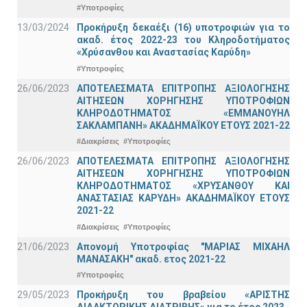
#Υποτροφίες
13/03/2024
Προκήρυξη δεκαέξι (16) υποτροφιών για το
ακαδ. έτος 2022-23 του Κληροδοτήματος
«Χρύσανθου και Αναστασίας Καρύδη»
#Υποτροφίες
26/06/2023
ΑΠΟΤΕΛΕΣΜΑΤΑ ΕΠΙΤΡΟΠΗΣ ΑΞΙΟΛΟΓΗΣΗΣ
ΑΙΤΗΣΕΩΝ ΧΟΡΗΓΗΣΗΣ ΥΠΟΤΡΟΦΙΩΝ
ΚΛΗΡΟΔΟΤΗΜΑΤΟΣ «ΕΜΜΑΝΟΥΗΛ
ΣΑΚΛΑΜΠΑΝΗ» ΑΚΑΔΗΜΑΪΚΟΥ ΕΤΟΥΣ 2021-22
#Διακρίσεις
#Υποτροφίες
26/06/2023
ΑΠΟΤΕΛΕΣΜΑΤΑ ΕΠΙΤΡΟΠΗΣ ΑΞΙΟΛΟΓΗΣΗΣ
ΑΙΤΗΣΕΩΝ ΧΟΡΗΓΗΣΗΣ ΥΠΟΤΡΟΦΙΩΝ
ΚΛΗΡΟΔΟΤΗΜΑΤΟΣ «ΧΡΥΣΑΝΘΟΥ ΚΑΙ
ΑΝΑΣΤΑΣΙΑΣ ΚΑΡΥΔΗ» ΑΚΑΔΗΜΑΪΚΟΥ ΕΤΟΥΣ
2021-22
#Διακρίσεις
#Υποτροφίες
21/06/2023
Απονομή Υποτροφίας "ΜΑΡΙΑΣ ΜΙΧΑΗΛ
ΜΑΝΑΣΑΚΗ" ακαδ. ετος 2021-22
#Υποτροφίες
29/05/2023
Προκήρυξη του βραβείου «ΑΡΙΣΤΗΣ