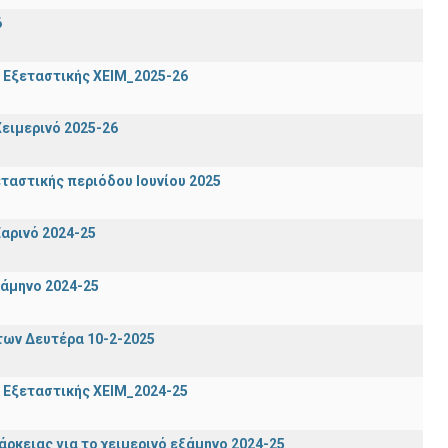
6
 Εξεταστικής ΧΕΙΜ_2025-26
ειμερινό 2025-26
ταστικής περιόδου Ιουνίου 2025
αρινό 2024-25
ξάμηνο 2024-25
των Δευτέρα 10-2-2025
 Εξεταστικής ΧΕΙΜ_2024-25
ρκειας για το χειμερινό εξάμηνο 2024-25