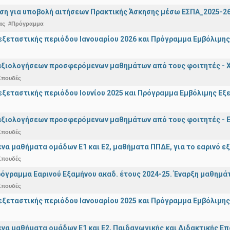
ση για υποβολή αιτήσεων Πρακτικής Άσκησης μέσω ΕΣΠΑ_2025-2
ας
#Πρόγραμμα
ξεταστικής περιόδου Ιανουαρίου 2026 και Πρόγραμμα Εμβόλιμης
αξιολογήσεων προσφερόμενων μαθημάτων από τους φοιτητές - Χ
Σπουδές
ξεταστικής περιόδου Ιουνίου 2025 και Πρόγραμμα Εμβόλιμης Εξε
αξιολογήσεων προσφερόμενων μαθημάτων από τους φοιτητές - Ε
Σπουδές
α μαθήματα ομάδων Ε1 και Ε2, μαθήματα ΠΠΔΕ, για το εαρινό ε
Σπουδές
όγραμμα Εαρινού Εξαμήνου ακαδ. έτους 2024-25. Έναρξη μαθημά
Σπουδές
ξεταστικής περιόδου Ιανουαρίου 2025 και Πρόγραμμα Εμβόλιμης
α μαθήματα ομάδων Ε1 και Ε2, Παιδαγωγικής και Διδακτικής Επά