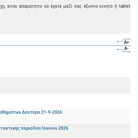
ητη
, είναι απαραίτητο να έχετε μαζί σας έξυπνο κινητό ή tablet
A+
A-
μαθημάτων Δευτέρα 21-9-2026
ταστικής περιόδου Ιουνίου 2026