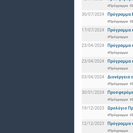
#Πρόγραμμα
#
30/07/2024
Πρόγραμμα 
#Πρόγραμμα
#
17/07/2024
Πρόγραμμα ε
#Πρόγραμμα
23/04/2024
Πρόγραμμα ε
#Πρόγραμμα
23/04/2024
Πρόγραμμα ε
#Πρόγραμμα
03/04/2024
Διενέργεια 
#Πρόγραμμα
#
30/01/2024
Προσφερόμεν
#Πρόγραμμα
#
19/12/2023
Ωρολόγιο Πρ
#Πρόγραμμα
#
12/12/2023
Πρόγραμμα ε
#Πρόγραμμα