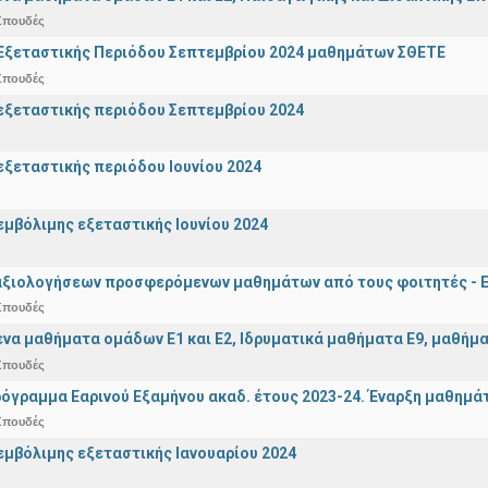
Σπουδές
Εξεταστικής Περιόδου Σεπτεμβρίου 2024 μαθημάτων ΣΘΕΤΕ
Σπουδές
ξεταστικής περιόδου Σεπτεμβρίου 2024
ξεταστικής περιόδου Ιουνίου 2024
μβόλιμης εξεταστικής Ιουνίου 2024
αξιολογήσεων προσφερόμενων μαθημάτων από τους φοιτητές - Ε
Σπουδές
α μαθήματα ομάδων Ε1 και Ε2, Ιδρυματικά μαθήματα Ε9, μαθήματ
Σπουδές
όγραμμα Εαρινού Εξαμήνου ακαδ. έτους 2023-24. Έναρξη μαθημά
Σπουδές
μβόλιμης εξεταστικής Ιανουαρίου 2024