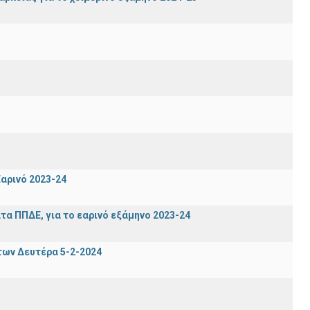
αρινό 2023-24
α ΠΠΔΕ, για το εαρινό εξάμηνο 2023-24
των Δευτέρα 5-2-2024