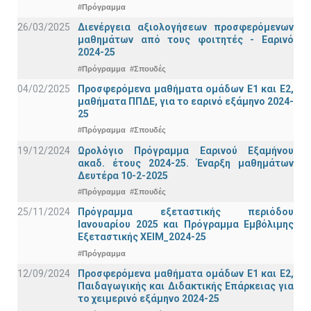
#Πρόγραμμα
26/03/2025
Διενέργεια αξιολογήσεων προσφερόμενων
μαθημάτων από τους φοιτητές - Εαρινό
2024-25
#Πρόγραμμα
#Σπουδές
04/02/2025
Προσφερόμενα μαθήματα ομάδων Ε1 και Ε2,
μαθήματα ΠΠΔΕ, για το εαρινό εξάμηνο 2024-
25
#Πρόγραμμα
#Σπουδές
19/12/2024
Ωρολόγιο Πρόγραμμα Εαρινού Εξαμήνου
ακαδ. έτους 2024-25. Έναρξη μαθημάτων
Δευτέρα 10-2-2025
#Πρόγραμμα
#Σπουδές
25/11/2024
Πρόγραμμα εξεταστικής περιόδου
Ιανουαρίου 2025 και Πρόγραμμα Εμβόλιμης
Εξεταστικής ΧΕΙΜ_2024-25
#Πρόγραμμα
12/09/2024
Προσφερόμενα μαθήματα ομάδων Ε1 και Ε2,
Παιδαγωγικής και Διδακτικής Επάρκειας για
το χειμερινό εξάμηνο 2024-25