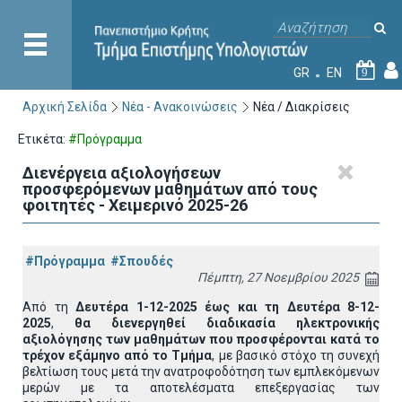
GR
EN
9
Αρχική Σελίδα
Νέα - Ανακοινώσεις
Νέα / Διακρίσεις
Ετικέτα:
#Πρόγραμμα
Διενέργεια αξιολογήσεων
προσφερόμενων μαθημάτων από τους
φοιτητές - Χειμερινό 2025-26
#Πρόγραμμα
#Σπουδές
Πέμπτη, 27 Νοεμβρίου 2025
Από τη
Δευτέρα 1-12-2025 έως και τη Δευτέρα 8-12-
2025
,
θα διενεργηθεί διαδικασία ηλεκτρονικής
αξιολόγησης των μαθημάτων που προσφέρονται κατά το
τρέχον εξάμηνο από το Τμήμα
, με βασικό στόχο τη συνεχή
βελτίωση τους μετά την ανατροφοδότηση των εμπλεκόμενων
μερών με τα αποτελέσματα επεξεργασίας των