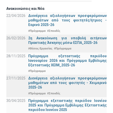
Ανακοινώσεις και Νέα
22/04/2026
Διενέργεια αξιολογήσεων προσφερόμενων
μαθημάτων από τους φοιτητές/ήτριες -
Εαρινό 2025-26
#Πρόγραμμα
#Σπουδές
26/02/2026
2η Ανακοίνωση για υποβολή αιτήσεων
Πρακτικής Άσκησης μέσω ΕΣΠΑ_2025-26
#Θέσεις Εργασίας
#Πρόγραμμα
28/11/2025
Πρόγραμμα εξεταστικής περιόδου
Ιανουαρίου 2026 και Πρόγραμμα Εμβόλιμης
Εξεταστικής ΧΕΙΜ_2025-26
#Πρόγραμμα
27/11/2025
Διενέργεια αξιολογήσεων προσφερόμενων
μαθημάτων από τους φοιτητές - Χειμερινό
2025-26
#Πρόγραμμα
#Σπουδές
30/04/2025
Πρόγραμμα εξεταστικής περιόδου Ιουνίου
2025 και Πρόγραμμα Εμβόλιμης Εξεταστικής
περιόδου Ιουνίου 2025