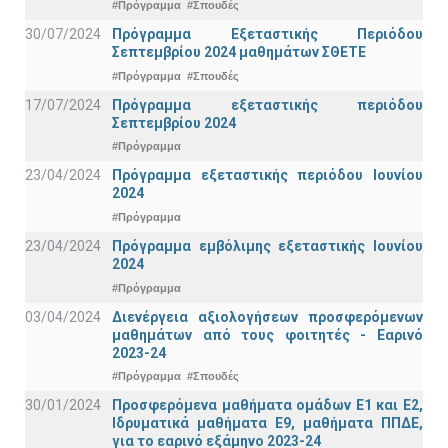
#Πρόγραμμα
#Σπουδές
30/07/2024
Πρόγραμμα Εξεταστικής Περιόδου
Σεπτεμβρίου 2024 μαθημάτων ΣΘΕΤΕ
#Πρόγραμμα
#Σπουδές
17/07/2024
Πρόγραμμα εξεταστικής περιόδου
Σεπτεμβρίου 2024
#Πρόγραμμα
23/04/2024
Πρόγραμμα εξεταστικής περιόδου Ιουνίου
2024
#Πρόγραμμα
23/04/2024
Πρόγραμμα εμβόλιμης εξεταστικής Ιουνίου
2024
#Πρόγραμμα
03/04/2024
Διενέργεια αξιολογήσεων προσφερόμενων
μαθημάτων από τους φοιτητές - Εαρινό
2023-24
#Πρόγραμμα
#Σπουδές
30/01/2024
Προσφερόμενα μαθήματα ομάδων Ε1 και Ε2,
Ιδρυματικά μαθήματα Ε9, μαθήματα ΠΠΔΕ,
για το εαρινό εξάμηνο 2023-24