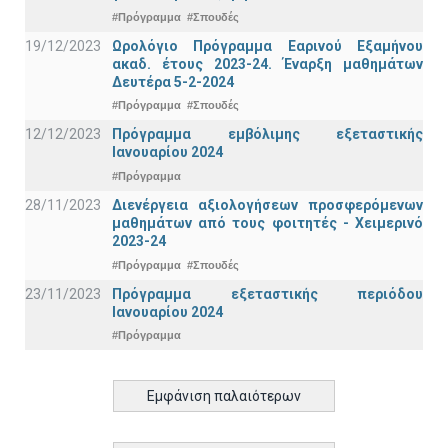
#Πρόγραμμα
#Σπουδές
19/12/2023
Ωρολόγιο Πρόγραμμα Εαρινού Εξαμήνου
ακαδ. έτους 2023-24. Έναρξη μαθημάτων
Δευτέρα 5-2-2024
#Πρόγραμμα
#Σπουδές
12/12/2023
Πρόγραμμα εμβόλιμης εξεταστικής
Ιανουαρίου 2024
#Πρόγραμμα
28/11/2023
Διενέργεια αξιολογήσεων προσφερόμενων
μαθημάτων από τους φοιτητές - Χειμερινό
2023-24
#Πρόγραμμα
#Σπουδές
23/11/2023
Πρόγραμμα εξεταστικής περιόδου
Ιανουαρίου 2024
#Πρόγραμμα
Εμφάνιση παλαιότερων