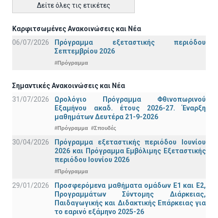
Δείτε όλες τις ετικέτες
Καρφιτσωμένες Ανακοινώσεις και Νέα
06/07/2026
Πρόγραμμα εξεταστικής περιόδου
Σεπτεμβρίου 2026
#Πρόγραμμα
Σημαντικές Ανακοινώσεις και Νέα
31/07/2026
Ωρολόγιο Πρόγραμμα Φθινοπωρινού
Εξαμήνου ακαδ. έτους 2026-27. Έναρξη
μαθημάτων Δευτέρα 21-9-2026
#Πρόγραμμα
#Σπουδές
30/04/2026
Πρόγραμμα εξεταστικής περιόδου Ιουνίου
2026 και Πρόγραμμα Εμβόλιμης Εξεταστικής
περιόδου Ιουνίου 2026
#Πρόγραμμα
29/01/2026
Προσφερόμενα μαθήματα ομάδων Ε1 και Ε2,
Προγραμμάτων Σύντομης Διάρκειας,
Παιδαγωγικής και Διδακτικής Επάρκειας για
το εαρινό εξάμηνο 2025-26