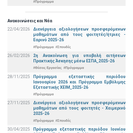
#Πρόγραμμα
Ανακοινώσεις και Νέα
22/04/2026
Διενέργεια αξιολογήσεων προσφερόμενων
μαθημάτων από τους φοιτητές/ήτριες -
Εαρινό 2025-26
#Πρόγραμμα
#Σπουδές
26/02/2026
2η Ανακοίνωση για υποβολή αιτήσεων
Πρακτικής Άσκησης μέσω ΕΣΠΑ_2025-26
#Θέσεις Εργασίας
#Πρόγραμμα
28/11/2025
Πρόγραμμα εξεταστικής περιόδου
Ιανουαρίου 2026 και Πρόγραμμα Εμβόλιμης
Εξεταστικής ΧΕΙΜ_2025-26
#Πρόγραμμα
27/11/2025
Διενέργεια αξιολογήσεων προσφερόμενων
μαθημάτων από τους φοιτητές - Χειμερινό
2025-26
#Πρόγραμμα
#Σπουδές
30/04/2025
Πρόγραμμα εξεταστικής περιόδου Ιουνίου