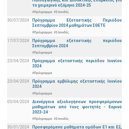
το χειμερινό εξάμηνο 2024-25
#Πρόγραμμα
#Σπουδές
30/07/2024
Πρόγραμμα Εξεταστικής Περιόδου
Σεπτεμβρίου 2024 μαθημάτων ΣΘΕΤΕ
#Πρόγραμμα
#Σπουδές
17/07/2024
Πρόγραμμα εξεταστικής περιόδου
Σεπτεμβρίου 2024
#Πρόγραμμα
23/04/2024
Πρόγραμμα εξεταστικής περιόδου Ιουνίου
2024
#Πρόγραμμα
23/04/2024
Πρόγραμμα εμβόλιμης εξεταστικής Ιουνίου
2024
#Πρόγραμμα
03/04/2024
Διενέργεια αξιολογήσεων προσφερόμενων
μαθημάτων από τους φοιτητές - Εαρινό
2023-24
#Πρόγραμμα
#Σπουδές
30/01/2024
Προσφερόμενα μαθήματα ομάδων Ε1 και Ε2,