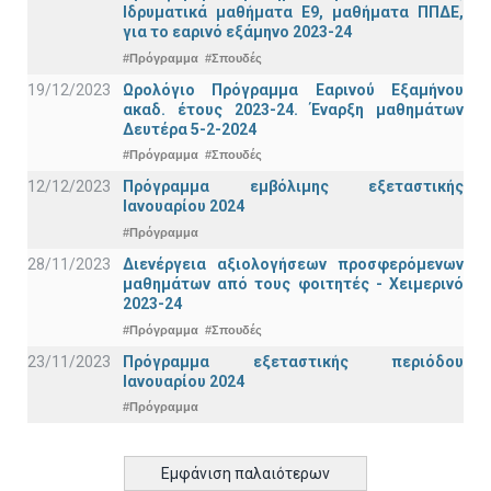
Ιδρυματικά μαθήματα Ε9, μαθήματα ΠΠΔΕ,
για το εαρινό εξάμηνο 2023-24
#Πρόγραμμα
#Σπουδές
19/12/2023
Ωρολόγιο Πρόγραμμα Εαρινού Εξαμήνου
ακαδ. έτους 2023-24. Έναρξη μαθημάτων
Δευτέρα 5-2-2024
#Πρόγραμμα
#Σπουδές
12/12/2023
Πρόγραμμα εμβόλιμης εξεταστικής
Ιανουαρίου 2024
#Πρόγραμμα
28/11/2023
Διενέργεια αξιολογήσεων προσφερόμενων
μαθημάτων από τους φοιτητές - Χειμερινό
2023-24
#Πρόγραμμα
#Σπουδές
23/11/2023
Πρόγραμμα εξεταστικής περιόδου
Ιανουαρίου 2024
#Πρόγραμμα
Εμφάνιση παλαιότερων