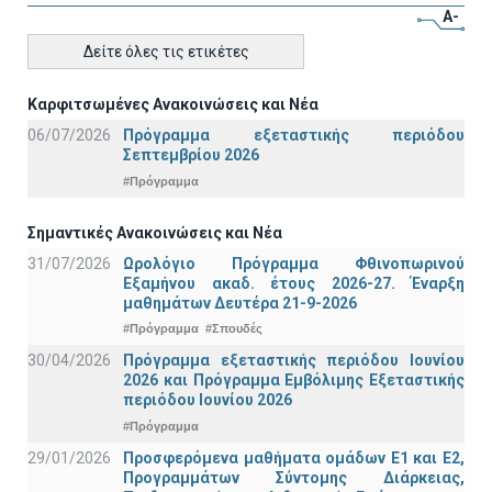
A-
Δείτε όλες τις ετικέτες
Καρφιτσωμένες Ανακοινώσεις και Νέα
06/07/2026
Πρόγραμμα εξεταστικής περιόδου
Σεπτεμβρίου 2026
#Πρόγραμμα
Σημαντικές Ανακοινώσεις και Νέα
31/07/2026
Ωρολόγιο Πρόγραμμα Φθινοπωρινού
Εξαμήνου ακαδ. έτους 2026-27. Έναρξη
μαθημάτων Δευτέρα 21-9-2026
#Πρόγραμμα
#Σπουδές
30/04/2026
Πρόγραμμα εξεταστικής περιόδου Ιουνίου
2026 και Πρόγραμμα Εμβόλιμης Εξεταστικής
περιόδου Ιουνίου 2026
#Πρόγραμμα
29/01/2026
Προσφερόμενα μαθήματα ομάδων Ε1 και Ε2,
Προγραμμάτων Σύντομης Διάρκειας,