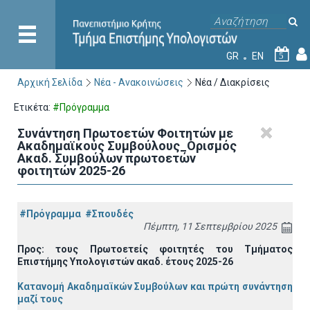
GR
EN
5
Αρχική Σελίδα
Νέα - Ανακοινώσεις
Νέα / Διακρίσεις
Ετικέτα:
#Πρόγραμμα
Συνάντηση Πρωτοετών Φοιτητών με
Ακαδημαϊκούς Συμβούλους_Ορισμός
Ακαδ. Συμβούλων πρωτοετών
φοιτητών 2025-26
#Πρόγραμμα
#Σπουδές
Πέμπτη, 11 Σεπτεμβρίου 2025
Προς: τους Πρωτοετείς φοιτητές του Τμήματος
Επιστήμης Υπολογιστών ακαδ. έτους 2025-26
Κατανομή Ακαδημαϊκών Συμβούλων και πρώτη συνάντηση
μαζί τους