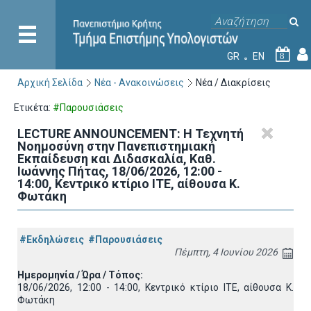
GR
EN
8
Αρχική Σελίδα
Νέα - Ανακοινώσεις
Νέα / Διακρίσεις
Ετικέτα:
#Παρουσιάσεις
LECTURE ANNOUNCEMENT: Η Τεχνητή
Νοημοσύνη στην Πανεπιστημιακή
Εκπαίδευση και Διδασκαλία, Καθ.
Ιωάννης Πήτας, 18/06/2026, 12:00 -
14:00, Κεντρικό κτίριο ΙΤΕ, αίθουσα Κ.
Φωτάκη
#Εκδηλώσεις
#Παρουσιάσεις
Πέμπτη, 4 Ιουνίου 2026
Ημερομηνία / Ώρα / Τόπος:
18/06/2026, 12:00 - 14:00, Κεντρικό κτίριο ΙΤΕ, αίθουσα Κ.
Φωτάκη