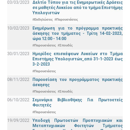
03/03/2023
Δελτίο Τύπου για τις Ενημερωτικές Δράσεις
σε μαθητές Λυκείου από το τμήμα Επιστήμης
Υπολογιστών
#Εκδηλώσεις
#Παρουσιάσεις
10/02/2023
Ενημέρωση για το πρόγραμμα πρακτικής
άσκησης του τμήματος - Τρίτη 14-02-2023,
ώρα 12:00 - 14:00
#Παρουσιάσεις
#Σπουδές
30/01/2023
Ημερίδες επισκέψεων Λυκείων στο Τμήμα
Επιστήμης Υπολογιστών_από 31-1-2023 έως
3-2-2023
#Παρουσιάσεις
08/11/2022
Παρουσίαση του προγράμματος πρακτικής
άσκησης
#Παρουσιάσεις
#Σπουδές
06/10/2022
Σεμινάρια Βιβλιοθήκης Για Πρωτοετείς
Φοιτητές
#Παρουσιάσεις
19/09/2022
Υποδοχή Πρωτοετών Προπτυχιακών και
Μεταπτυχιακών Φοιτητών Τμήματος