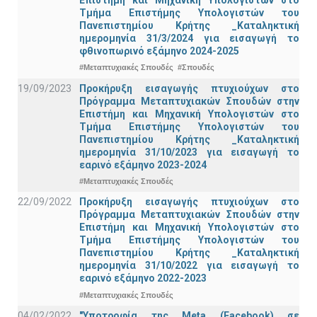
Τμήμα Eπιστήμης Υπολογιστών του
Πανεπιστημίου Κρήτης _Καταληκτική
ημερομηνία 31/3/2024 για εισαγωγή το
φθινοπωρινό εξάμηνο 2024-2025
#Μεταπτυχιακές Σπουδές
#Σπουδές
19/09/2023
Προκήρυξη εισαγωγής πτυχιούχων στo
Πρόγραμμα Μεταπτυχιακών Σπουδών στην
Επιστήμη και Μηχανική Υπολογιστών στο
Τμήμα Eπιστήμης Υπολογιστών του
Πανεπιστημίου Κρήτης _Καταληκτική
ημερομηνία 31/10/2023 για εισαγωγή το
εαρινό εξάμηνο 2023-2024
#Μεταπτυχιακές Σπουδές
22/09/2022
Προκήρυξη εισαγωγής πτυχιούχων στo
Πρόγραμμα Μεταπτυχιακών Σπουδών στην
Επιστήμη και Μηχανική Υπολογιστών στο
Τμήμα Eπιστήμης Υπολογιστών του
Πανεπιστημίου Κρήτης _Καταληκτική
ημερομηνία 31/10/2022 για εισαγωγή το
εαρινό εξάμηνο 2022-2023
#Μεταπτυχιακές Σπουδές
04/02/2022
"Υποτροφία της Meta (Facebook) σε