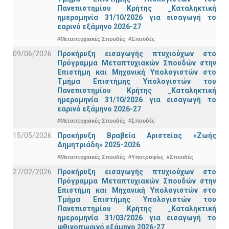
Πανεπιστημίου Κρήτης _Καταληκτική
ημερομηνία 31/10/2026 για εισαγωγή το
εαρινό εξάμηνο 2026-27
#Μεταπτυχιακές Σπουδές
#Σπουδές
09/06/2026
Προκήρυξη εισαγωγής πτυχιούχων στo
Πρόγραμμα Μεταπτυχιακών Σπουδών στην
Επιστήμη και Μηχανική Υπολογιστών στο
Τμήμα Eπιστήμης Υπολογιστών του
Πανεπιστημίου Κρήτης _Καταληκτική
ημερομηνία 31/10/2026 για εισαγωγή το
εαρινό εξάμηνο 2026-27
#Μεταπτυχιακές Σπουδές
#Σπουδές
15/05/2026
Προκήρυξη Βραβεία Αριστείας «Ζωής
Δημητριάδη» 2025-2026
#Μεταπτυχιακές Σπουδές
#Υποτροφίες
#Σπουδές
27/02/2026
Προκήρυξη εισαγωγής πτυχιούχων στo
Πρόγραμμα Μεταπτυχιακών Σπουδών στην
Επιστήμη και Μηχανική Υπολογιστών στο
Τμήμα Eπιστήμης Υπολογιστών του
Πανεπιστημίου Κρήτης _Καταληκτική
ημερομηνία 31/03/2026 για εισαγωγή το
φθινοπωρινό εξάμηνο 2026-27