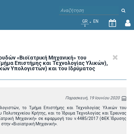
GR
EN
8
υδών «Βιοϊατρική Μηχανική» του
μήμα Επιστήμης και Τεχνολογίας Υλικών),
κών Υπολογιστών) και του Ιδρύματος
Παρασκευή, 19 Ιουνίου 2020
ολογιστών, το Τμήμα Επιστήμης και Τεχνολογίας Υλικών του
Πολυτεχνείου Κρήτης, και το Ίδρυμα Τεχνολογίας και Έρευνας
ϊατρική Μηχανική» σε εφαρμογή του ν.4485/2017 (ΦΕΚ Ίδρυσης
 στην «Βιοϊατρική Μηχανική».