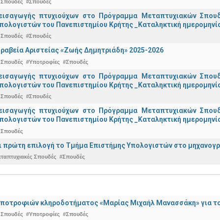
 Σπουδές
#Σπουδές
εισαγωγής πτυχιούχων στo Πρόγραμμα Μεταπτυχιακών Σπουδ
πολογιστών του Πανεπιστημίου Κρήτης _Καταληκτική ημερομηνία 
 Σπουδές
#Σπουδές
ραβεία Αριστείας «Ζωής Δημητριάδη» 2025-2026
 Σπουδές
#Υποτροφίες
#Σπουδές
εισαγωγής πτυχιούχων στo Πρόγραμμα Μεταπτυχιακών Σπουδ
πολογιστών του Πανεπιστημίου Κρήτης _Καταληκτική ημερομηνία
 Σπουδές
#Σπουδές
εισαγωγής πτυχιούχων στo Πρόγραμμα Μεταπτυχιακών Σπουδ
πολογιστών του Πανεπιστημίου Κρήτης _Καταληκτική ημερομηνία 
 Σπουδές
ναι πρώτη επιλογή το Τμήμα Επιστήμης Υπολογιστών στο μηχανογ
εταπτυχιακές Σπουδές
#Σπουδές
ποτροφιών κληροδοτήματος «Μαρίας Μιχαήλ Μανασσάκη» για το 
 Σπουδές
#Υποτροφίες
#Σπουδές