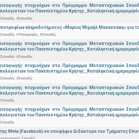
εισαγωγής πτυχιούχων στo Πρόγραμμα Μεταπτυχιακών Σπουδ
πολογιστών του Πανεπιστημίου Κρήτης _Καταληκτική ημερομηνία
 Σπουδές
#Σπουδές
ποτροφίων κληροδοτήματος «Μαρίας Μιχαήλ Μανασσάκη» για το 
 Σπουδές
#Υποτροφίες
#Σπουδές
εισαγωγής πτυχιούχων στo Πρόγραμμα Μεταπτυχιακών Σπουδ
πολογιστών του Πανεπιστημίου Κρήτης _Καταληκτική ημερομηνία 
 Σπουδές
#Σπουδές
εισαγωγής πτυχιούχων στo Πρόγραμμα Μεταπτυχιακών Σπουδ
πολογιστών του Πανεπιστημίου Κρήτης _Καταληκτική ημερομηνία
 Σπουδές
#Σπουδές
εισαγωγής πτυχιούχων στo Πρόγραμμα Μεταπτυχιακών Σπουδ
πολογιστών του Πανεπιστημίου Κρήτης _Καταληκτική ημερομηνία 
 Σπουδές
εισαγωγής πτυχιούχων στo Πρόγραμμα Μεταπτυχιακών Σπουδ
πολογιστών του Πανεπιστημίου Κρήτης _Καταληκτική ημερομηνία 
 Σπουδές
της Meta (Facebook) σε υποψήφιο Διδάκτορα του Τμήματος Επι
εταπτυχιακές Σπουδές