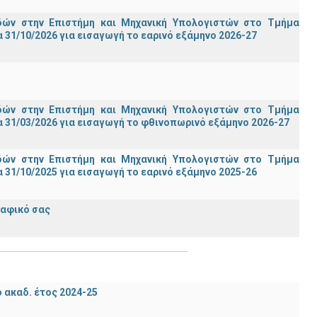
ών στην Επιστήμη και Μηχανική Υπολογιστών στο Τμήμα
31/10/2026 για εισαγωγή το εαρινό εξάμηνο 2026-27
ών στην Επιστήμη και Μηχανική Υπολογιστών στο Τμήμα
 31/03/2026 για εισαγωγή το φθινοπωρινό εξάμηνο 2026-27
ών στην Επιστήμη και Μηχανική Υπολογιστών στο Τμήμα
31/10/2025 για εισαγωγή το εαρινό εξάμηνο 2025-26
ραφικό σας
ακαδ. έτος 2024-25