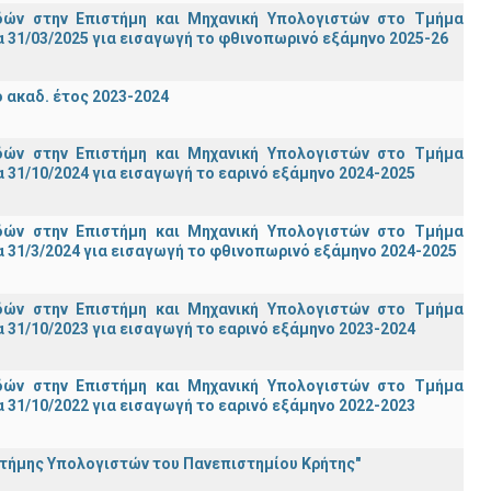
ών στην Επιστήμη και Μηχανική Υπολογιστών στο Τμήμα
 31/03/2025 για εισαγωγή το φθινοπωρινό εξάμηνο 2025-26
ακαδ. έτος 2023-2024
ών στην Επιστήμη και Μηχανική Υπολογιστών στο Τμήμα
31/10/2024 για εισαγωγή το εαρινό εξάμηνο 2024-2025
ών στην Επιστήμη και Μηχανική Υπολογιστών στο Τμήμα
 31/3/2024 για εισαγωγή το φθινοπωρινό εξάμηνο 2024-2025
ών στην Επιστήμη και Μηχανική Υπολογιστών στο Τμήμα
31/10/2023 για εισαγωγή το εαρινό εξάμηνο 2023-2024
ών στην Επιστήμη και Μηχανική Υπολογιστών στο Τμήμα
31/10/2022 για εισαγωγή το εαρινό εξάμηνο 2022-2023
στήμης Υπολογιστών του Πανεπιστημίου Κρήτης"