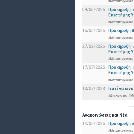
#Μεταπτυχιακές
09/06/2026
Προκήρυξη 
Eπιστήμης Υ
#Μεταπτυχιακές
15/05/2026
Προκήρυξη Β
#Μεταπτυχιακές
27/02/2026
Προκήρυξη 
Eπιστήμης Υ
#Μεταπτυχιακές
17/07/2025
Προκήρυξη 
Eπιστήμης Υ
#Μεταπτυχιακές
13/07/2023
Γιατί να εί
#Διακρίσεις
#Μ
Ανακοινώσεις και Νέα
14/05/2026
Προκήρυξη υ
#Μεταπτυχιακές