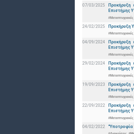
07/03/2025
Προκήρυξη 
Eπιστήμης Υ
#Μεταπτυχιακές
24/02/2025
Προκήρυξη Υ
#Μεταπτυχιακές
04/09/2024
Προκήρυξη 
Eπιστήμης Υ
#Μεταπτυχιακές
29/02/2024
Προκήρυξη 
Eπιστήμης Υ
#Μεταπτυχιακές
19/09/2023
Προκήρυξη 
Eπιστήμης Υ
#Μεταπτυχιακές
22/09/2022
Προκήρυξη 
Eπιστήμης Υ
#Μεταπτυχιακές
04/02/2022
"Υποτροφία 
#Διακρίσεις
#Μ