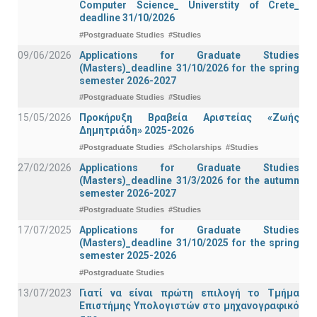
Computer Science_ Universtity of Crete_
deadline 31/10/2026
#Postgraduate Studies
#Studies
09/06/2026
Applications for Graduate Studies
(Masters)_deadline 31/10/2026 for the spring
semester 2026-2027
#Postgraduate Studies
#Studies
15/05/2026
Προκήρυξη Βραβεία Αριστείας «Ζωής
Δημητριάδη» 2025-2026
#Postgraduate Studies
#Scholarships
#Studies
27/02/2026
Applications for Graduate Studies
(Masters)_deadline 31/3/2026 for the autumn
semester 2026-2027
#Postgraduate Studies
#Studies
17/07/2025
Applications for Graduate Studies
(Masters)_deadline 31/10/2025 for the spring
semester 2025-2026
#Postgraduate Studies
13/07/2023
Γιατί να είναι πρώτη επιλογή το Τμήμα
Επιστήμης Υπολογιστών στο μηχανογραφικό