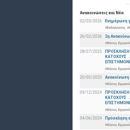
Ανακοινώσεις και Νέα
02/03/2026
Ενημέρωση γ
#Εκδηλώσεις
#
26/02/2026
2η Ανακοίνω
#Θέσεις Εργασί
28/07/2025
ΠΡΟΣΚΛΗΣΗ
ΚΑΤΟΧΟΥΣ 
ΕΠΙΣΤΗΜΟΝΕ
#Θέσεις Εργασί
20/05/2025
Ανακοίνωση 
#Θέσεις Εργασί
09/12/2024
ΠΡΟΣΚΛΗΣΗ
ΚΑΤΟΧΟΥΣ 
ΕΠΙΣΤΗΜΟΝΕ
#Θέσεις Εργασί
04/06/2024
Πρόσκληση ε
#Θέσεις Εργασί