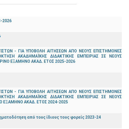
3-2026
6
ΣΤΩΝ - ΓΙΑ ΥΠΟΒΟΛΗ ΑΙΤΗΣΕΩΝ ΑΠΟ ΝΕΟΥΣ ΕΠΙΣΤΗΜΟΝΕΣ
ΟΚΤΗΣΗ ΑΚΑΔΗΜΑΪΚΗΣ ΔΙΔΑΚΤΙΚΗΣ ΕΜΠΕΙΡΙΑΣ ΣΕ ΝΕΟΥΣ
ΙΝΟ ΕΞΑΜΗΝΟ ΑΚΑΔ. ΕΤΟΣ 2025-2026
ΣΤΩΝ - ΓΙΑ ΥΠΟΒΟΛΗ ΑΙΤΗΣΕΩΝ ΑΠΟ ΝΕΟΥΣ ΕΠΙΣΤΗΜΟΝΕΣ
ΟΚΤΗΣΗ ΑΚΑΔΗΜΑΪΚΗΣ ΔΙΔΑΚΤΙΚΗΣ ΕΜΠΕΙΡΙΑΣ ΣΕ ΝΕΟΥΣ
 ΕΞΑΜΗΝΟ ΑΚΑΔ. ΕΤΟΣ 2024-2025
ηματοδότηση από τους ίδιους τους φορείς 2023-24