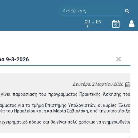
GR
EN
6
α 9-3-2026
Δευτέρα, 2 Μαρτίου 2026
γίνει παρουσίαση του προγράμματος Πρακτικής Άσκησης του
άμματος για το τμήμα Επιστήμης Υπολογιστών, οι κυρίες Έλενα
ές του Ηρακλείου και η κα Μαρία Σαβιολάκη, από την υποστήριξη
επιχειρηματικό κόσμο και θα είναι πολύ χρήσιμο να ενημερωθείτε