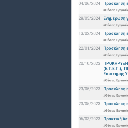
04/06/2024
Πρόσκληση ε
#Θέσεις Εργασί
28/05/2024
Ενημέρωση γ
#Θέσεις Εργασί
13/02/2024
Πρόσκληση ε
#Θέσεις Εργασί
22/01/2024
Πρόσκληση ε
#Θέσεις Εργασί
20/10/2023
ΠΡΟΚΗΡΥΞΗ γ
(Ε.Τ.Ε.Π.),
Επιστήμης Υ
#Θέσεις Εργασί
23/05/2023
Πρόσκληση ε
#Θέσεις Εργασί
23/05/2023
Πρόσκληση ε
#Θέσεις Εργασί
06/03/2023
Πρακτική Άσ
#Θέσεις Εργασί