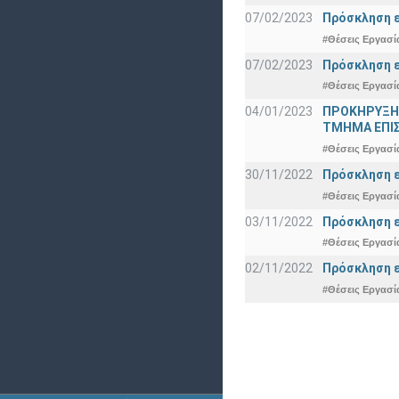
07/02/2023
Πρόσκληση ε
#Θέσεις Εργασί
07/02/2023
Πρόσκληση ε
#Θέσεις Εργασί
04/01/2023
ΠΡΟΚΗΡΥΞΗ
ΤΜΗΜΑ ΕΠΙ
#Θέσεις Εργασί
30/11/2022
Πρόσκληση ε
#Θέσεις Εργασί
03/11/2022
Πρόσκληση ε
#Θέσεις Εργασί
02/11/2022
Πρόσκληση ε
#Θέσεις Εργασί