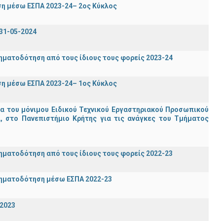
η μέσω ΕΣΠΑ 2023-24– 2ος Κύκλος
31-05-2024
ηματοδότηση από τους ίδιους τους φορείς 2023-24
η μέσω ΕΣΠΑ 2023-24– 1ος Κύκλος
ία του μόνιμου Ειδικού Τεχνικού Εργαστηριακού Προσωπικού
ία, στο Πανεπιστήμιο Κρήτης για τις ανάγκες του Τμήματος
ηματοδότηση από τους ίδιους τους φορείς 2022-23
ρηματοδότηση μέσω ΕΣΠΑ 2022-23
-2023