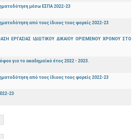
ρηματοδότηση μέσω ΕΣΠΑ 2022-23
ηματοδότηση από τους ίδιους τους φορείς 2022-23
Η ΕΡΓΑΣΙΑΣ ΙΔΙΩΤΙΚΟΥ ΔΙΚΑΙΟΥ ΟΡΙΣΜΕΝΟΥ ΧΡΟΝΟΥ ΣΤΟ
ου για το ακαδημαϊκό έτος 2022 - 2023.
ηματοδότηση από τους ίδιους τους φορείς 2022-23
022-23