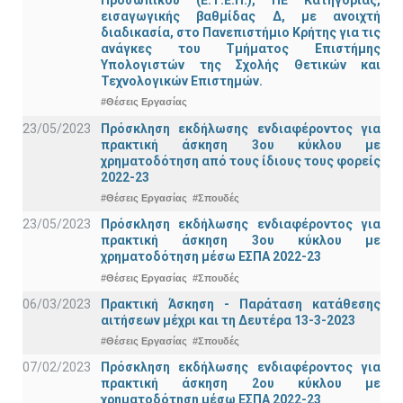
εισαγωγικής βαθμίδας Δ, με ανοιχτή
διαδικασία, στο Πανεπιστήμιο Κρήτης για τις
ανάγκες του Τμήματος Επιστήμης
Υπολογιστών της Σχολής Θετικών και
Τεχνολογικών Επιστημών.
#Θέσεις Εργασίας
23/05/2023
Πρόσκληση εκδήλωσης ενδιαφέροντος για
πρακτική άσκηση 3ου κύκλου με
χρηματοδότηση από τους ίδιους τους φορείς
2022-23
#Θέσεις Εργασίας
#Σπουδές
23/05/2023
Πρόσκληση εκδήλωσης ενδιαφέροντος για
πρακτική άσκηση 3ου κύκλου με
χρηματοδότηση μέσω ΕΣΠΑ 2022-23
#Θέσεις Εργασίας
#Σπουδές
06/03/2023
Πρακτική Άσκηση - Παράταση κατάθεσης
αιτήσεων μέχρι και τη Δευτέρα 13-3-2023
#Θέσεις Εργασίας
#Σπουδές
07/02/2023
Πρόσκληση εκδήλωσης ενδιαφέροντος για
πρακτική άσκηση 2ου κύκλου με
χρηματοδότηση μέσω ΕΣΠΑ 2022-23