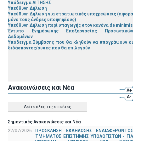
Υπόδειγμα ΑΙΤΗΣΗΣ
Υπεύθυνη Δήλωση
Υπεύθυνη Δήλωση για στρατιωτικές υποχρεώσεις (αφορά
μόνο τους άνδρες υποψηφίους)
Υπεύθυνη Δήλωση περί υπαγωγής στον κανόνα de minimis
Έντυπο Ενημέρωσης Επεξεργασίας Προσωπικών
Δεδομένων
Υπόδειγμα Σύμβασης που θα κληθούν να υπογράψουν οι
διδάσκοντες/ουσες που θα επιλεγούν
Ανακοινώσεις και Νέα
A+
A-
Δείτε όλες τις ετικέτες
Σημαντικές Ανακοινώσεις και Νέα
22/07/2026
ΠΡΟΣΚΛΗΣΗ ΕΚΔΗΛΩΣΗΣ ΕΝΔΙΑΦΕΡΟΝΤΟΣ
ΤΜΗΜΑΤΟΣ ΕΠΙΣΤΗΜΗΣ ΥΠΟΛΟΓΙΣΤΩΝ - ΓΙΑ