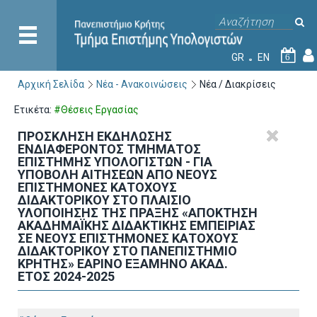
GR
EN
6
Αρχική Σελίδα
Νέα - Ανακοινώσεις
Νέα / Διακρίσεις
Ετικέτα:
#Θέσεις Εργασίας
ΠΡΟΣΚΛΗΣΗ ΕΚΔΗΛΩΣΗΣ
ΕΝΔΙΑΦΕΡΟΝΤΟΣ ΤΜΗΜΑΤΟΣ
ΕΠΙΣΤΗΜΗΣ ΥΠΟΛΟΓΙΣΤΩΝ - ΓΙΑ
ΥΠΟΒΟΛΗ ΑΙΤΗΣΕΩΝ ΑΠΟ ΝΕΟΥΣ
ΕΠΙΣΤΗΜΟΝΕΣ ΚΑΤΟΧΟΥΣ
ΔΙΔΑΚΤΟΡΙΚΟΥ ΣΤΟ ΠΛΑΙΣΙΟ
ΥΛΟΠΟΙΗΣΗΣ ΤΗΣ ΠΡΑΞΗΣ «ΑΠΟΚΤΗΣΗ
ΑΚΑΔΗΜΑΪΚΗΣ ΔΙΔΑΚΤΙΚΗΣ ΕΜΠΕΙΡΙΑΣ
ΣΕ ΝΕΟΥΣ ΕΠΙΣΤΗΜΟΝΕΣ ΚΑΤΟΧΟΥΣ
ΔΙΔΑΚΤΟΡΙΚΟΥ ΣΤΟ ΠΑΝΕΠΙΣΤΗΜΙΟ
ΚΡΗΤΗΣ» ΕΑΡΙΝΟ ΕΞΑΜΗΝΟ ΑΚΑΔ.
ΕΤΟΣ 2024-2025