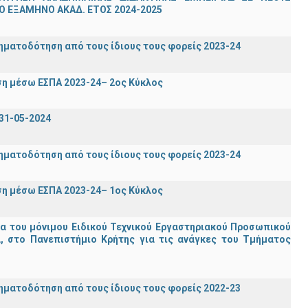
 ΕΞΑΜΗΝΟ ΑΚΑΔ. ΕΤΟΣ 2024-2025
ηματοδότηση από τους ίδιους τους φορείς 2023-24
η μέσω ΕΣΠΑ 2023-24– 2ος Κύκλος
31-05-2024
ηματοδότηση από τους ίδιους τους φορείς 2023-24
η μέσω ΕΣΠΑ 2023-24– 1ος Κύκλος
ία του μόνιμου Ειδικού Τεχνικού Εργαστηριακού Προσωπικού
ία, στο Πανεπιστήμιο Κρήτης για τις ανάγκες του Τμήματος
ηματοδότηση από τους ίδιους τους φορείς 2022-23