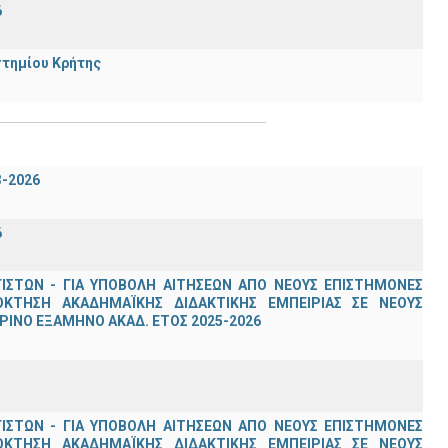
6
στημίου Κρήτης
3-2026
6
ΣΤΩΝ - ΓΙΑ ΥΠΟΒΟΛΗ ΑΙΤΗΣΕΩΝ ΑΠΟ ΝΕΟΥΣ ΕΠΙΣΤΗΜΟΝΕΣ
ΟΚΤΗΣΗ ΑΚΑΔΗΜΑΪΚΗΣ ΔΙΔΑΚΤΙΚΗΣ ΕΜΠΕΙΡΙΑΣ ΣΕ ΝΕΟΥΣ
ΙΝΟ ΕΞΑΜΗΝΟ ΑΚΑΔ. ΕΤΟΣ 2025-2026
ΣΤΩΝ - ΓΙΑ ΥΠΟΒΟΛΗ ΑΙΤΗΣΕΩΝ ΑΠΟ ΝΕΟΥΣ ΕΠΙΣΤΗΜΟΝΕΣ
ΟΚΤΗΣΗ ΑΚΑΔΗΜΑΪΚΗΣ ΔΙΔΑΚΤΙΚΗΣ ΕΜΠΕΙΡΙΑΣ ΣΕ ΝΕΟΥΣ