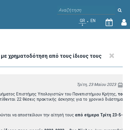
GR
EN
8
με χρηματοδότηση από τους ίδιους τους
Τρίτη, 23 Μαίου 2023
μήματος Επιστήμης Υπολογιστών του Πανεπιστήμιου Κρήτης,
το
τίθενται 22 θέσεις πρακτικής άσκησης για το χρονικό διάστημα
ούνται να αποστείλουν την αίτησή τους
από σήμερα Τρίτη 23-5-