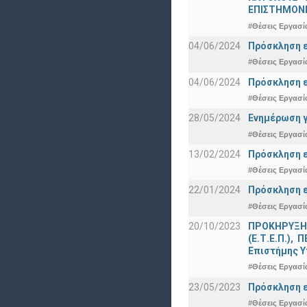
ΕΠΙΣΤΗΜΟΝΕ
#Θέσεις Εργασί
04/06/2024
Πρόσκληση ε
#Θέσεις Εργασί
04/06/2024
Πρόσκληση ε
#Θέσεις Εργασί
28/05/2024
Ενημέρωση γ
#Θέσεις Εργασί
13/02/2024
Πρόσκληση ε
#Θέσεις Εργασί
22/01/2024
Πρόσκληση ε
#Θέσεις Εργασί
20/10/2023
ΠΡΟΚΗΡΥΞΗ γ
(Ε.Τ.Ε.Π.),
Επιστήμης Υ
#Θέσεις Εργασί
23/05/2023
Πρόσκληση ε
#Θέσεις Εργασί