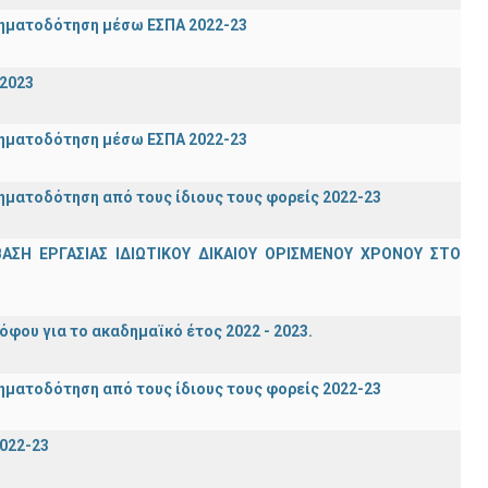
ρηματοδότηση μέσω ΕΣΠΑ 2022-23
-2023
ρηματοδότηση μέσω ΕΣΠΑ 2022-23
ηματοδότηση από τους ίδιους τους φορείς 2022-23
Η ΕΡΓΑΣΙΑΣ ΙΔΙΩΤΙΚΟΥ ΔΙΚΑΙΟΥ ΟΡΙΣΜΕΝΟΥ ΧΡΟΝΟΥ ΣΤΟ
ου για το ακαδημαϊκό έτος 2022 - 2023.
ηματοδότηση από τους ίδιους τους φορείς 2022-23
022-23