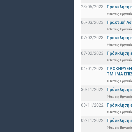
23/05/2023
Πρόσκληση ε
#Θέσεις Εργασί
06/03/2023
Πρακτική Άσ
#Θέσεις Εργασί
07/02/2023
Πρόσκληση ε
#Θέσεις Εργασί
07/02/2023
Πρόσκληση ε
#Θέσεις Εργασί
04/01/2023
ΠΡΟΚΗΡΥΞΗ
ΤΜΗΜΑ ΕΠΙ
#Θέσεις Εργασί
30/11/2022
Πρόσκληση ε
#Θέσεις Εργασί
03/11/2022
Πρόσκληση ε
#Θέσεις Εργασί
02/11/2022
Πρόσκληση ε
#Θέσεις Εργασί