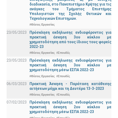
διαδικασία, στο Πανεπιστήμιο Κρήτης για τις
ανάγκες του Τμήματος Επιστήμης
Υπολογιστών της Σχολής Θετικών και
Τεχνολογικών Επιστημών.
#Θέσεις Εργασίας
23/05/2023
Πρόσκληση εκδήλωσης ενδιαφέροντος για
πρακτική άσκηση 3ου κύκλου με
χρηματοδότηση από τους ίδιους τους φορείς
2022-23
#Θέσεις Εργασίας
#Σπουδές
23/05/2023
Πρόσκληση εκδήλωσης ενδιαφέροντος για
πρακτική άσκηση 3ου κύκλου με
χρηματοδότηση μέσω ΕΣΠΑ 2022-23
#Θέσεις Εργασίας
#Σπουδές
06/03/2023
Πρακτική Άσκηση - Παράταση κατάθεσης
αιτήσεων μέχρι και τη Δευτέρα 13-3-2023
#Θέσεις Εργασίας
#Σπουδές
07/02/2023
Πρόσκληση εκδήλωσης ενδιαφέροντος για
πρακτική άσκηση 2ου κύκλου με
χρηματοδότηση μέσω ΕΣΠΑ 2022-23
#Θέσεις Εργασίας
#Σπουδές