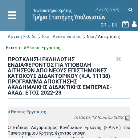
GR
EN
7
Αρχική Σελίδα
Νέα - Ανακοινώσεις
Νέα / Διακρίσεις
Ετικέτα:
#Θέσεις Εργασίας
ΠΡΟΣΚΛΗΣΗ ΕΚΔΗΛΩΣΗΣ
ΕΝΔΙΑΦΕΡΟΝΤΟΣ ΓΙΑ ΥΠΟΒΟΛΗ
ΑΙΤΗΣΕΩΝ ΑΠΟ ΝΕΟΥΣ ΕΠΙΣΤΗΜΟΝΕΣ
ΚΑΤΟΧΟΥΣ ΔΙΔΑΚΤΟΡΙΚΟΥ (Κ.Α. 11138)-
ΠΡΟΓΡΑΜΜΑ ΑΠΟΚΤΗΣΗΣ
ΑΚΑΔΗΜΑΙΚΗΣ ΔΙΔΑΚΤΙΚΗΣ ΕΜΠΕΡΙΑΣ-
ΑΚΑΔ. ΕΤΟΣ 2022-23
#Θέσεις Εργασίας
Τετάρτη, 13 Ιουλίου 2022
O Ειδικός Λογαριασμός Κονδυλίων Έρευνας (Ε.Λ.Κ.Ε.) του
Πανεπιστημίου Κρήτης, έχοντας υπόψη: