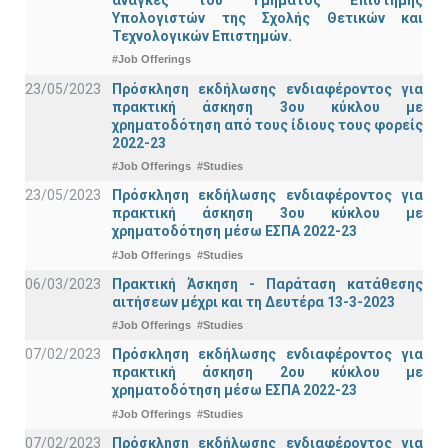
Υπολογιστών της Σχολής Θετικών και
Τεχνολογικών Επιστημών.
#Job Offerings
23/05/2023
Πρόσκληση εκδήλωσης ενδιαφέροντος για
πρακτική άσκηση 3ου κύκλου με
χρηματοδότηση από τους ίδιους τους φορείς
2022-23
#Job Offerings
#Studies
23/05/2023
Πρόσκληση εκδήλωσης ενδιαφέροντος για
πρακτική άσκηση 3ου κύκλου με
χρηματοδότηση μέσω ΕΣΠΑ 2022-23
#Job Offerings
#Studies
06/03/2023
Πρακτική Άσκηση - Παράταση κατάθεσης
αιτήσεων μέχρι και τη Δευτέρα 13-3-2023
#Job Offerings
#Studies
07/02/2023
Πρόσκληση εκδήλωσης ενδιαφέροντος για
πρακτική άσκηση 2ου κύκλου με
χρηματοδότηση μέσω ΕΣΠΑ 2022-23
#Job Offerings
#Studies
07/02/2023
Πρόσκληση εκδήλωσης ενδιαφέροντος για