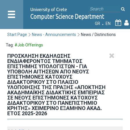
GR
EN
8
Start Page
News - Announcements
News / Distinctions
Tag:
#Job Offerings
ΠΡΟΣΚΛΗΣΗ ΕΚΔΗΛΩΣΗΣ
ΕΝΔΙΑΦΕΡΟΝΤΟΣ ΤΜΗΜΑΤΟΣ
ΕΠΙΣΤΗΜΗΣ ΥΠΟΛΟΓΙΣΤΩΝ - ΓΙΑ
ΥΠΟΒΟΛΗ ΑΙΤΗΣΕΩΝ ΑΠΟ ΝΕΟΥΣ
ΕΠΙΣΤΗΜΟΝΕΣ ΚΑΤΟΧΟΥΣ
ΔΙΔΑΚΤΟΡΙΚΟΥ ΣΤΟ ΠΛΑΙΣΙΟ
ΥΛΟΠΟΙΗΣΗΣ ΤΗΣ ΠΡΑΞΗΣ «ΑΠΟΚΤΗΣΗ
ΑΚΑΔΗΜΑΪΚΗΣ ΔΙΔΑΚΤΙΚΗΣ ΕΜΠΕΙΡΙΑΣ
ΣΕ ΝΕΟΥΣ ΕΠΙΣΤΗΜΟΝΕΣ ΚΑΤΟΧΟΥΣ
ΔΙΔΑΚΤΟΡΙΚΟΥ ΣΤΟ ΠΑΝΕΠΙΣΤΗΜΙΟ
ΚΡΗΤΗΣ» ΧΕΙΜΕΡΙΝΟ ΕΞΑΜΗΝΟ ΑΚΑΔ.
ΕΤΟΣ 2025-2026