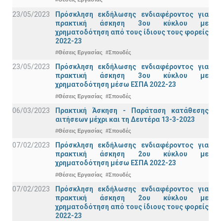
23/05/2023
Πρόσκληση εκδήλωσης ενδιαφέροντος για
πρακτική άσκηση 3ου κύκλου με
χρηματοδότηση από τους ίδιους τους φορείς
2022-23
#Θέσεις Εργασίας
#Σπουδές
23/05/2023
Πρόσκληση εκδήλωσης ενδιαφέροντος για
πρακτική άσκηση 3ου κύκλου με
χρηματοδότηση μέσω ΕΣΠΑ 2022-23
#Θέσεις Εργασίας
#Σπουδές
06/03/2023
Πρακτική Άσκηση - Παράταση κατάθεσης
αιτήσεων μέχρι και τη Δευτέρα 13-3-2023
#Θέσεις Εργασίας
#Σπουδές
07/02/2023
Πρόσκληση εκδήλωσης ενδιαφέροντος για
πρακτική άσκηση 2ου κύκλου με
χρηματοδότηση μέσω ΕΣΠΑ 2022-23
#Θέσεις Εργασίας
#Σπουδές
07/02/2023
Πρόσκληση εκδήλωσης ενδιαφέροντος για
πρακτική άσκηση 2ου κύκλου με
χρηματοδότηση από τους ίδιους τους φορείς
2022-23