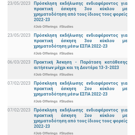
23/05/2023
Πρόσκληση εκδήλωσης ενδιαφέροντος για
πρακτική άσκηση 3ου κύκλου με
χρηματοδότηση από τους ίδιους τους φορείς
2022-23
#Job Offerings
#Studies
23/05/2023
Πρόσκληση εκδήλωσης ενδιαφέροντος για
πρακτική άσκηση 3ου κύκλου με
χρηματοδότηση μέσω ΕΣΠΑ 2022-23
#Job Offerings
#Studies
06/03/2023
Πρακτική Άσκηση - Παράταση κατάθεσης
αιτήσεων μέχρι και τη Δευτέρα 13-3-2023
#Job Offerings
#Studies
07/02/2023
Πρόσκληση εκδήλωσης ενδιαφέροντος για
πρακτική άσκηση 2ου κύκλου με
χρηματοδότηση μέσω ΕΣΠΑ 2022-23
#Job Offerings
#Studies
07/02/2023
Πρόσκληση εκδήλωσης ενδιαφέροντος για
πρακτική άσκηση 2ου κύκλου με
χρηματοδότηση από τους ίδιους τους φορείς
2022-23
#Job Offerings
#Studies