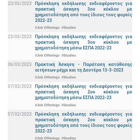
23/05/2023
Πρόσκληση εκδήλωσης ενδιαφέροντος για
πρακτική άσκηση 3ου κύκλου με
χρηματοδότηση από τους ίδιους τους φορείς
2022-23
#Job Offerings
#Studies
23/05/2023
Πρόσκληση εκδήλωσης ενδιαφέροντος για
πρακτική άσκηση 3ου κύκλου με
χρηματοδότηση μέσω ΕΣΠΑ 2022-23
#Job Offerings
#Studies
06/03/2023
Πρακτική Άσκηση - Παράταση κατάθεσης
αιτήσεων μέχρι και τη Δευτέρα 13-3-2023
#Job Offerings
#Studies
07/02/2023
Πρόσκληση εκδήλωσης ενδιαφέροντος για
πρακτική άσκηση 2ου κύκλου με
χρηματοδότηση μέσω ΕΣΠΑ 2022-23
#Job Offerings
#Studies
07/02/2023
Πρόσκληση εκδήλωσης ενδιαφέροντος για
πρακτική άσκηση 2ου κύκλου με
χρηματοδότηση από τους ίδιους τους φορείς
2022-23
#Job Offerings
#Studies