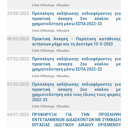
#Job Offerings
#Studies
23/05/2023
Πρόσκληση εκδήλωσης ενδιαφέροντος για
πρακτική άσκηση 3ου κύκλου με
χρηματοδότηση μέσω ΕΣΠΑ 2022-23
#Job Offerings
#Studies
06/03/2023
Πρακτική Άσκηση - Παράταση κατάθεσης
αιτήσεων μέχρι και τη Δευτέρα 13-3-2023
#Job Offerings
#Studies
07/02/2023
Πρόσκληση εκδήλωσης ενδιαφέροντος για
πρακτική άσκηση 2ου κύκλου με
χρηματοδότηση μέσω ΕΣΠΑ 2022-23
#Job Offerings
#Studies
07/02/2023
Πρόσκληση εκδήλωσης ενδιαφέροντος για
πρακτική άσκηση 2ου κύκλου με
χρηματοδότηση από τους ίδιους τους φορείς
2022-23
#Job Offerings
#Studies
04/01/2023
ΠΡΟΚΗΡΥΞΗ ΓΙΑ ΤΗΝ ΠΡΟΣΛΗΨΗ
ΕΝΤΕΤΑΛΜΕΝΩΝ ΔΙΔΑΣΚΟΝΤΩΝ ΜΕ ΣΥΜΒΑΣΗ
ΕΡΓΑΣΙΑΣ ΙΔΙΩΤΙΚΟΥ ΔΙΚΑΙΟΥ ΟΡΙΣΜΕΝΟΥ