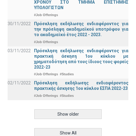
ΧΡΟΝΟΥ ΣΤΟ ΤΜΗΜΑ ΕΠΙΣΤΗΜΗΣ
ΥΠΟΛΟΓΙΣΤΩΝ
#Job Offerings
30/11/2022
Πρόσκληση εκδήλωσης ενδιαφέροντος για
την πρόσληψη ακαδημαϊκoύ υποτρόφου για
το ακαδημαϊκό έτος 2022 - 2023.
#Job Offerings
03/11/2022
Πρόσκληση εκδήλωσης ενδιαφέροντος για
πρακτική άσκηση 1ου κύκλου με
χρηματοδότηση από τους ίδιους τους φορείς
2022-23
#Job Offerings
#Studies
02/11/2022
Πρόσκληση εκδήλωσης ενδιαφέροντος
πρακτικής άσκησης 1ου κύκλου ΕΣΠΑ 2022-23
#Job Offerings
#Studies
Show older
Show All