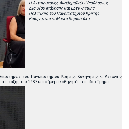
Η Αντιπρύτανης Ακαδημαϊκών Υποθέσεων,
Δια Βίου Μάθησης και Ερευνητικής
Πολιτικής του Πανεπιστημίου Κρήτης
Καθηγήτρια κ. Μαρία Βαμβακάκη
Επιστημών του Πανεπιστημίου Κρήτης, Καθηγητής κ. Αντώνης
της τάξης του 1987 και σήμερα καθηγητής στο ίδιο Τμήμα.