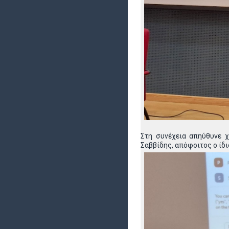
Στη συνέχεια απηύθυνε 
Σαββίδης, απόφοιτος ο ίδ