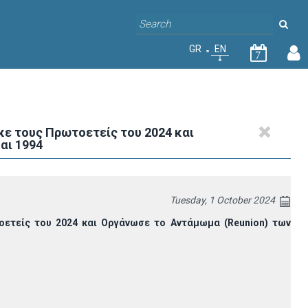
GR
EN
7
ε τους Πρωτοετείς του 2024 και
αι 1994
Tuesday, 1 October 2024
ετείς του 2024 και Οργάνωσε το Αντάμωμα (Reunion) των