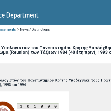
uncements
News / Distinctions
 Υπολογιστών του Πανεπιστημίου Κρήτης Υποδέχθηκ
μα (Reunion) των Τάξεων 1984 (40 έτη πριν), 1993 κ
ολογιστών του Πανεπιστημίου Κρήτης Υποδέχθηκε τους Πρωτο
), 1993 και 1994