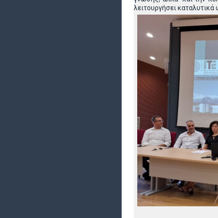
λειτουργήσει καταλυτικά 