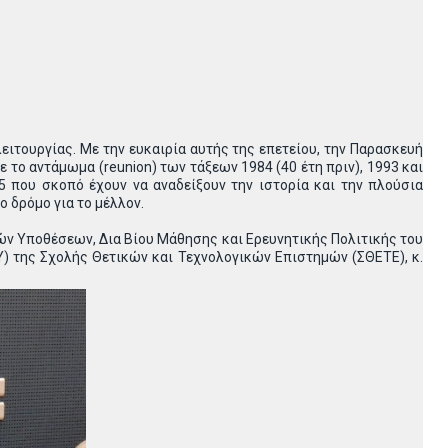
ιτουργίας. Με την ευκαιρία αυτής της επετείου, την Παρασκευή
το αντάμωμα (reunion) των τάξεων 1984 (40 έτη πριν), 1993 και
5 που σκοπό έχουν να αναδείξουν την ιστορία και την πλούσια
ο δρόμο για το μέλλον.
ών Υποθέσεων, Δια Βίου Μάθησης και Ερευνητικής Πολιτικής του
) της Σχολής Θετικών και Τεχνολογικών Επιστημών (ΣΘΕΤΕ), κ.