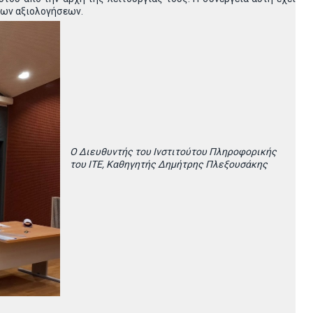
 των αξιολογήσεων.
Ο Διευθυντής του Ινστιτούτου Πληροφορικής
του ΙΤΕ, Καθηγητής Δημήτρης Πλεξουσάκης