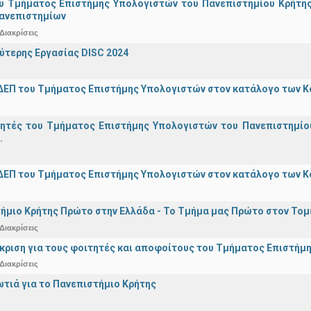
υ Τμήματος Επιστήμης Υπολογιστών του Πανεπιστημίου Κρήτης σ
Πανεπιστημίων
Διακρίσεις
ύτερης Εργασίας DISC 2024
ΔΕΠ του Τμήματος Επιστήμης Υπολογιστών στον κατάλογο των 
γητές του Τμήματος Επιστήμης Υπολογιστών του Πανεπιστημίο
.
ΔΕΠ του Τμήματος Επιστήμης Υπολογιστών στον κατάλογο των 
ήμιο Κρήτης Πρώτο στην Ελλάδα - Το Τμήμα μας Πρώτο στον Τομέ
Διακρίσεις
άκριση για τους φοιτητές και αποφοίτους του Τμήματος Επιστήμ
Διακρίσεις
ωτιά για το Πανεπιστήμιο Κρήτης