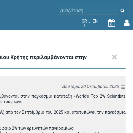
GR
EN
8
ίου Κρήτης περιλαμβάνονται στην
Δευτέρα, 20 Οκτωβρίου 2025
άνονται στην παγκόσμια κατάταξη «World’s Top 2% Scientists
ό τους έργο.
Α) από τον Σεπτέμβριο του 2025 και αποτυπώνει την παγκόσμια
ρυφαίο 2% των ερευνητών παγκοσμίως: