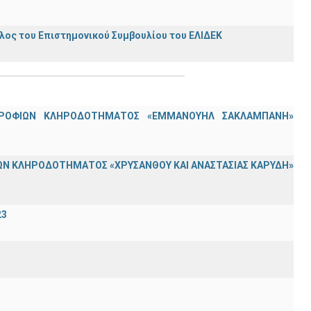
ος του Επιστημονικού Συμβουλίου του ΕΛΙΔΕΚ
ΟΤΡΟΦΙΩΝ ΚΛΗΡΟΔΟΤΗΜΑΤΟΣ «ΕΜΜΑΝΟΥΗΛ ΣΑΚΛΑΜΠΑΝΗ»
Ν ΚΛΗΡΟΔΟΤΗΜΑΤΟΣ «ΧΡΥΣΑΝΘΟΥ ΚΑΙ ΑΝΑΣΤΑΣΙΑΣ ΚΑΡΥΔΗ»
23