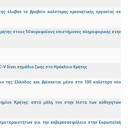
ης έλαβαν το βραβείο καλύτερης ερευνητικής εργασίας σε
ρήτης στους 50 κορυφαίους επιστήμονες πληροφορικής στην
C-V δίνει σημάδια ζωής στο Ηράκλειο Κρήτης
ιο της Ελλάδας και βρίσκεται μέσα στα 100 καλύτερα νέα
τημίου Κρήτης: επτά μέλη του στην λίστα των καθηγητών
προτεραιοτήτων για την κυβερνοασφάλεια στην Ευρωπαϊκή