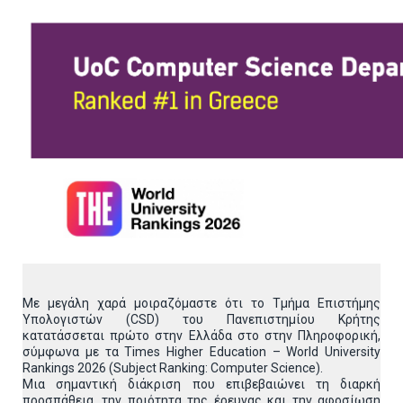
Με μεγάλη χαρά μοιραζόμαστε ότι το Τμήμα Επιστήμης
Υπολογιστών (CSD) του Πανεπιστημίου Κρήτης
κατατάσσεται πρώτο στην Ελλάδα στο στην Πληροφορική,
σύμφωνα με τα Times Higher Education – World University
Rankings 2026 (Subject Ranking: Computer Science).
Μια σημαντική διάκριση που επιβεβαιώνει τη διαρκή
προσπάθεια, την ποιότητα της έρευνας και την αφοσίωση