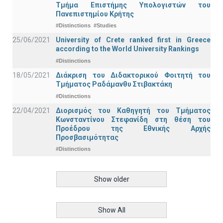
Τμήμα Επιστήμης Υπολογιστών του
Πανεπιστημίου Κρήτης
#Distinctions
#Studies
25/06/2021
University of Crete ranked first in Greece
according to the World University Rankings
#Distinctions
18/05/2021
Διάκριση του Διδακτορικού Φοιτητή του
Τμήματος Ραδάμανθυ Στιβακτάκη
#Distinctions
22/04/2021
Διορισμός του Καθηγητή του Τμήματος
Κωνσταντίνου Στεφανίδη στη θέση του
Προέδρου της Εθνικής Αρχής
Προσβασιμότητας
#Distinctions
Show older
Show All