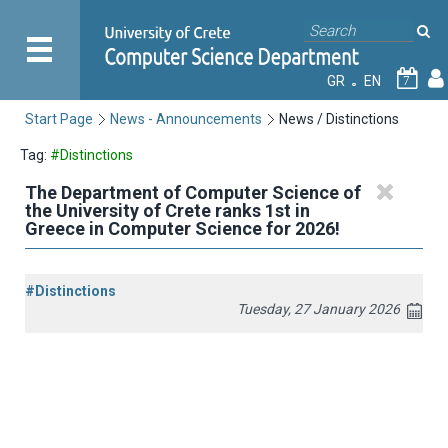
GR
EN
7
Start Page
News - Announcements
News / Distinctions
Tag:
#Distinctions
The Department of Computer Science of
the University of Crete ranks 1st in
Greece in Computer Science for 2026!
#Distinctions
Tuesday, 27 January 2026