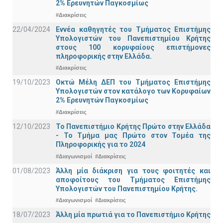
2% Ερευνητών Παγκοσμίως
#Διακρίσεις
22/04/2024
Εννέα καθηγητές του Τμήματος Επιστήμης
Υπολογιστών του Πανεπιστημίου Κρήτης
στους 100 κορυφαίους επιστήμονες
πληροφορικής στην Ελλάδα.
#Διακρίσεις
19/10/2023
Οκτώ Μέλη ΔΕΠ του Τμήματος Επιστήμης
Υπολογιστών στον κατάλογο των Κορυφαίων
2% Ερευνητών Παγκοσμίως
#Διακρίσεις
12/10/2023
Το Πανεπιστήμιο Κρήτης Πρώτο στην Ελλάδα
- Το Τμήμα μας Πρώτο στον Τομέα της
Πληροφορικής για το 2024
#Διαγωνισμοί
#Διακρίσεις
01/08/2023
Άλλη μία διάκριση για τους φοιτητές και
αποφοίτους του Τμήματος Επιστήμης
Υπολογιστών του Πανεπιστημίου Κρήτης.
#Διαγωνισμοί
#Διακρίσεις
18/07/2023
Άλλη μία πρωτιά για το Πανεπιστήμιο Κρήτης