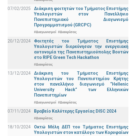
07/02/2025
Διάκριση φοιτητών του Τμήματος Επιστήμης
Υπολογιστών στον Πανελλήνιο
Πανεπιστημιακό Διαγωνισμό
Προγραμματισμού (GRCPC)
#Διαγωνισμοί
#Διακρίσεις
20/12/2024
Φοιτητές του Τμήματος Επιστήμης
Υπολογιστών διερεύνησαν την ενεργειακή
αυτονομία της Πανεπιστημιούπολης Βουτών
στο RIPE Green Tech Hackathon
#Διακρίσεις
13/12/2024
Διάκριση του Τμήματος Επιστήμης
Υπολογιστών του Πανεπιστημίου Κρήτης
στον πανελλήνιο διαγωνισμό “Hellenic
University Hack” των Ελληνικών
Πανεπιστημίων
#Διαγωνισμοί
#Διακρίσεις
07/11/2024
Βραβείο Καλύτερης Εργασίας DISC 2024
#Διακρίσεις
18/10/2024
Οκτώ Μέλη ΔΕΠ του Τμήματος Επιστήμης
Υπολογιστών στον κατάλογο των Κορυφαίων